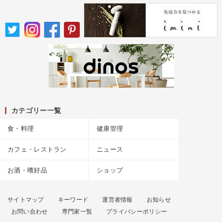
カテゴリー一覧
食・料理
健康管理
カフェ・レストラン
ニュース
お酒・嗜好品
ショップ
サイトマップ
キーワード
運営者情報
お知らせ
お問い合わせ
専門家一覧
プライバシーポリシー