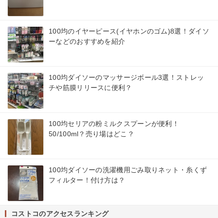
100均のイヤーピース(イヤホンのゴム)8選！ダイソ
ーなどのおすすめを紹介
100均ダイソーのマッサージボール3選！ストレッ
チや筋膜リリースに便利？
100均セリアの粉ミルクスプーンが便利！
50/100ml？売り場はどこ？
100均ダイソーの洗濯機用ごみ取りネット・糸くず
フィルター！付け方は？
コストコのアクセスランキング