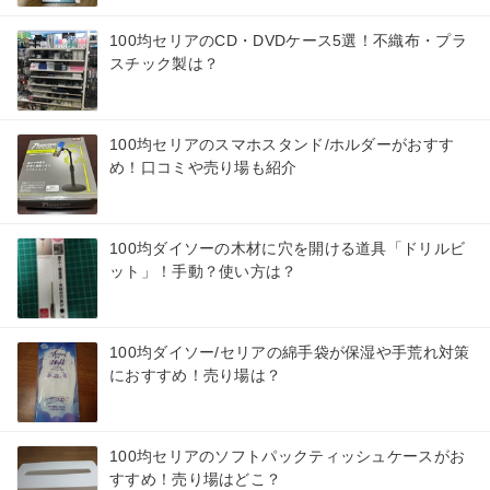
100均セリアのCD・DVDケース5選！不織布・プラ
スチック製は？
100均セリアのスマホスタンド/ホルダーがおすす
め！口コミや売り場も紹介
100均ダイソーの木材に穴を開ける道具「ドリルビ
ット」！手動？使い方は？
100均ダイソー/セリアの綿手袋が保湿や手荒れ対策
におすすめ！売り場は？
100均セリアのソフトパックティッシュケースがお
すすめ！売り場はどこ？