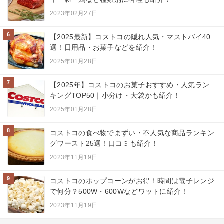
2023年02月27日
6
【2025最新】コストコの隠れ人気・マストバイ40
選！日用品・お菓子などを紹介！
2025年01月28日
7
【2025年】コストコのお菓子おすすめ・人気ラン
キングTOP50｜小分け・大袋かも紹介！
2025年01月28日
8
コストコの食べ物でまずい・不人気な商品ランキン
グワースト25選！口コミも紹介！
2023年11月19日
9
コストコのポップコーンがお得！時間は電子レンジ
で何分？500W・600Wなどワットに紹介！
2023年11月19日