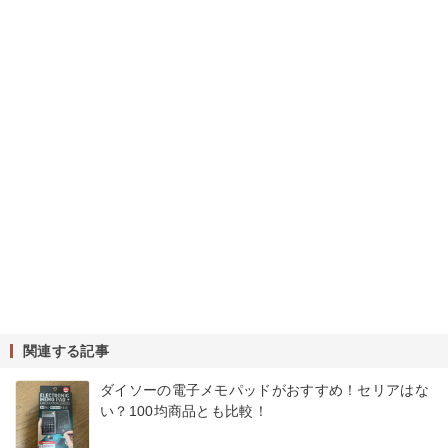
関連する記事
ダイソーの電子メモパッドがおすすめ！セリアはな
い？100均商品とも比較！