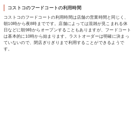
コストコのフードコートの利用時間
コストコのフードコートの利用時間は店舗の営業時間と同じく、
朝10時から夜8時までです。店舗によっては混雑が見こまれる休
日などに朝9時からオープンすることもありますが、フードコート
は基本的に10時から始まります。ラストオーダーは明確に決まっ
ていないので、閉店ぎりぎりまで利用することができるようで
す。