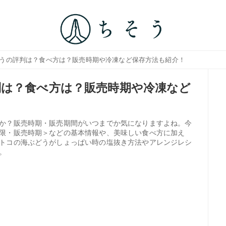
どうの評判は？食べ方は？販売時期や冷凍など保存方法も紹介！
は？食べ方は？販売時期や冷凍など
か？販売時期・販売期間がいつまでか気になりますよね。今
限・販売時期＞などの基本情報や、美味しい食べ方に加え
トコの海ぶどうがしょっぱい時の塩抜き方法やアレンジレシ
。