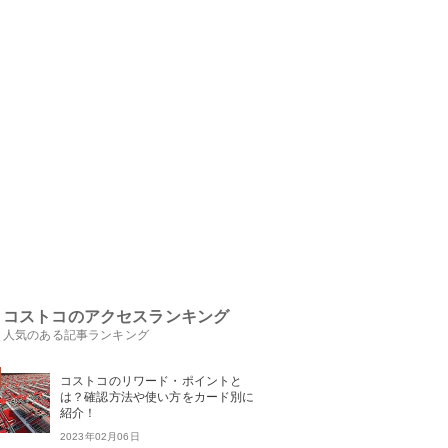
コストコのアクセスランキング
人気のある記事ランキング
コストコのリワード・ポイントと
は？確認方法や使い方をカード別に
紹介！
2023年02月06日