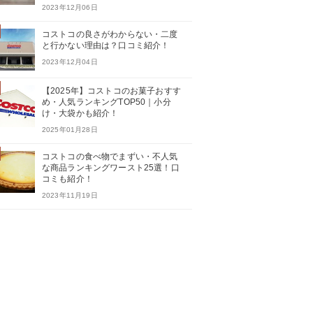
2023年12月06日
コストコの良さがわからない・二度
と行かない理由は？口コミ紹介！
2023年12月04日
【2025年】コストコのお菓子おすす
め・人気ランキングTOP50｜小分
け・大袋かも紹介！
2025年01月28日
コストコの食べ物でまずい・不人気
な商品ランキングワースト25選！口
コミも紹介！
2023年11月19日