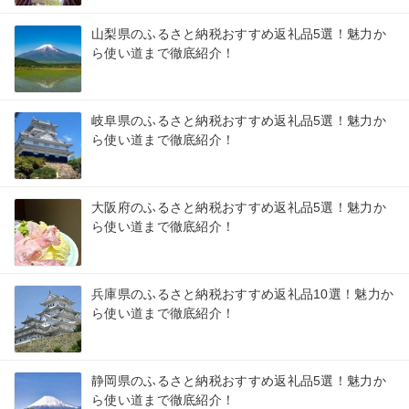
山梨県のふるさと納税おすすめ返礼品5選！魅力か
ら使い道まで徹底紹介！
岐阜県のふるさと納税おすすめ返礼品5選！魅力か
ら使い道まで徹底紹介！
大阪府のふるさと納税おすすめ返礼品5選！魅力か
ら使い道まで徹底紹介！
兵庫県のふるさと納税おすすめ返礼品10選！魅力か
ら使い道まで徹底紹介！
静岡県のふるさと納税おすすめ返礼品5選！魅力か
ら使い道まで徹底紹介！