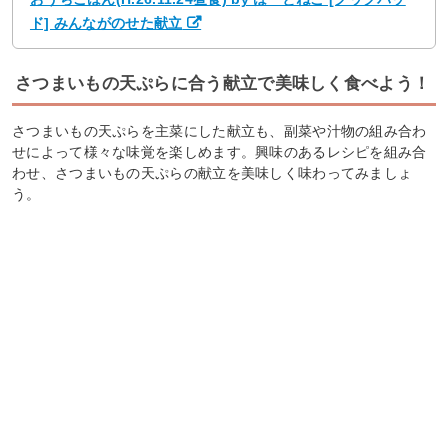
ド] みんながのせた献立
さつまいもの天ぷらに合う献立で美味しく食べよう！
さつまいもの天ぷらを主菜にした献立も、副菜や汁物の組み合わ
せによって様々な味覚を楽しめます。興味のあるレシピを組み合
わせ、さつまいもの天ぷらの献立を美味しく味わってみましょ
う。