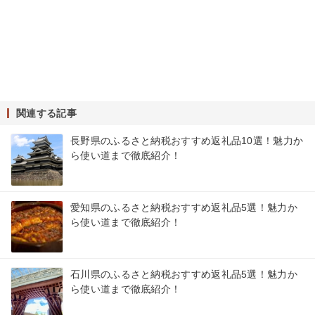
関連する記事
長野県のふるさと納税おすすめ返礼品10選！魅力か
ら使い道まで徹底紹介！
愛知県のふるさと納税おすすめ返礼品5選！魅力か
ら使い道まで徹底紹介！
石川県のふるさと納税おすすめ返礼品5選！魅力か
ら使い道まで徹底紹介！