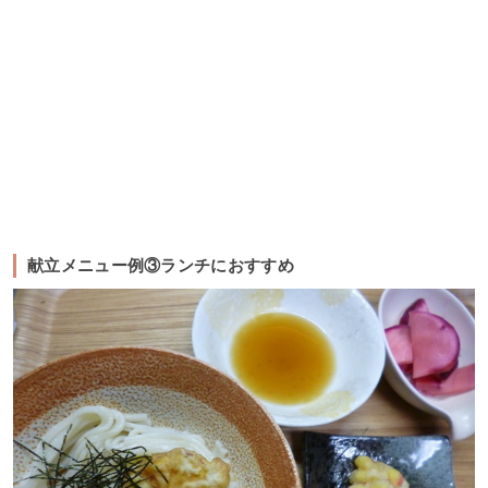
献立メニュー例③ランチにおすすめ