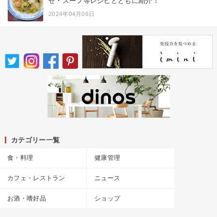
せ・スープ等レシピとともに紹介！
2024年04月06日
カテゴリー一覧
食・料理
健康管理
カフェ・レストラン
ニュース
お酒・嗜好品
ショップ