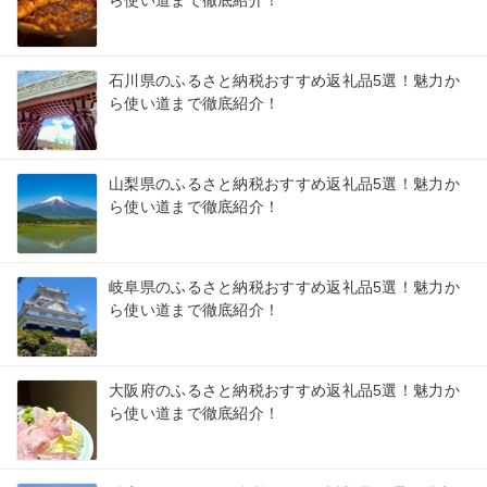
石川県のふるさと納税おすすめ返礼品5選！魅力か
ら使い道まで徹底紹介！
山梨県のふるさと納税おすすめ返礼品5選！魅力か
ら使い道まで徹底紹介！
岐阜県のふるさと納税おすすめ返礼品5選！魅力か
ら使い道まで徹底紹介！
大阪府のふるさと納税おすすめ返礼品5選！魅力か
ら使い道まで徹底紹介！