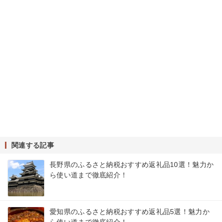
関連する記事
長野県のふるさと納税おすすめ返礼品10選！魅力か
ら使い道まで徹底紹介！
愛知県のふるさと納税おすすめ返礼品5選！魅力か
ら使い道まで徹底紹介！