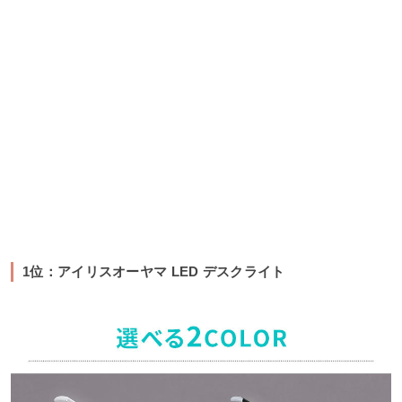
1位：アイリスオーヤマ LED デスクライト