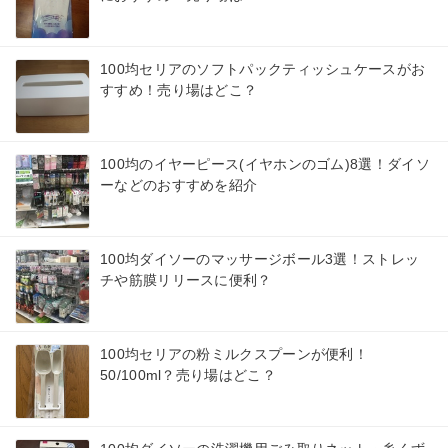
100均セリアのソフトパックティッシュケースがお
すすめ！売り場はどこ？
100均のイヤーピース(イヤホンのゴム)8選！ダイソ
ーなどのおすすめを紹介
100均ダイソーのマッサージボール3選！ストレッ
チや筋膜リリースに便利？
100均セリアの粉ミルクスプーンが便利！
50/100ml？売り場はどこ？