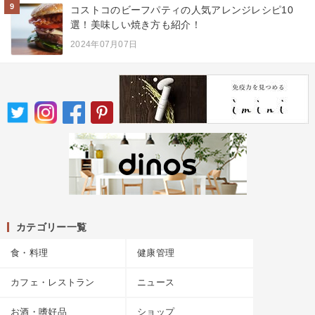
9
コストコのビーフパティの人気アレンジレシピ10
選！美味しい焼き方も紹介！
2024年07月07日
カテゴリー一覧
食・料理
健康管理
カフェ・レストラン
ニュース
お酒・嗜好品
ショップ