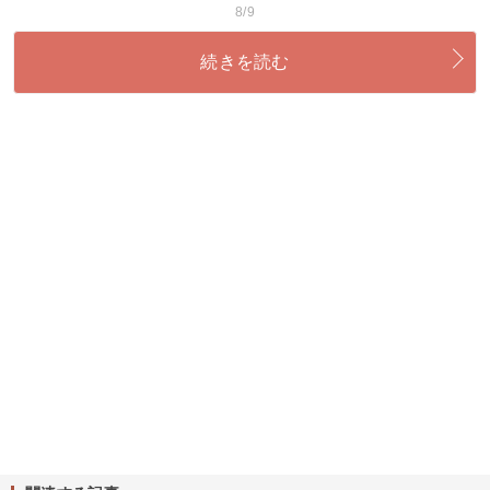
8/9
続きを読む