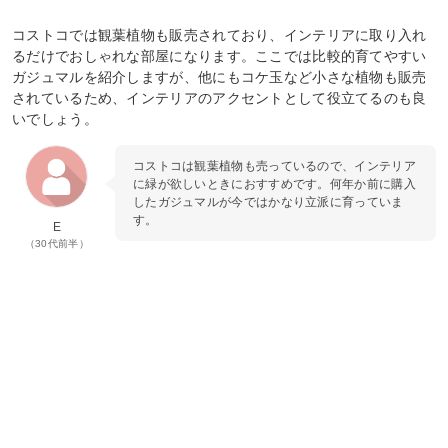
コストコでは観葉植物も販売されており、インテリアに取り入れ
るだけでおしゃれな部屋になります。ここでは比較的育てやすい
ガジュマルを紹介しますが、他にもコケ玉など小さな植物も販売
されているため、インテリアのアクセントとして役立てるのも良
いでしょう。
コストコは観葉植物も売っているので、インテリア
に緑が欲しいときにおすすめです。何年か前に購入
したガジュマルが今ではかなり立派に育っていま
す。
E
（30代前半）