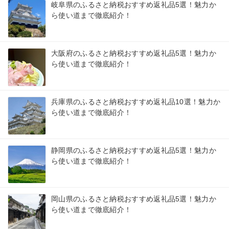
岐阜県のふるさと納税おすすめ返礼品5選！魅力か
ら使い道まで徹底紹介！
大阪府のふるさと納税おすすめ返礼品5選！魅力か
ら使い道まで徹底紹介！
兵庫県のふるさと納税おすすめ返礼品10選！魅力か
ら使い道まで徹底紹介！
静岡県のふるさと納税おすすめ返礼品5選！魅力か
ら使い道まで徹底紹介！
岡山県のふるさと納税おすすめ返礼品5選！魅力か
ら使い道まで徹底紹介！