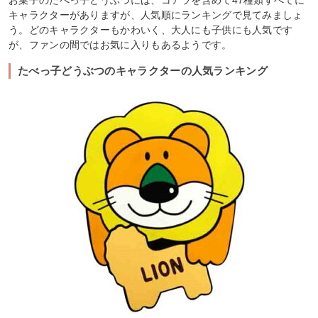
お菓子のたべっ子どうぶつには、コアラを含めて47種類すべてに
キャラクターがありますが、人気順にランキングで見てみましょ
う。どのキャラクターもかわいく、大人にも子供にも人気です
が、ファンの間ではお気に入りもあるようです。
たべっ子どうぶつのキャラクターの人気ランキング