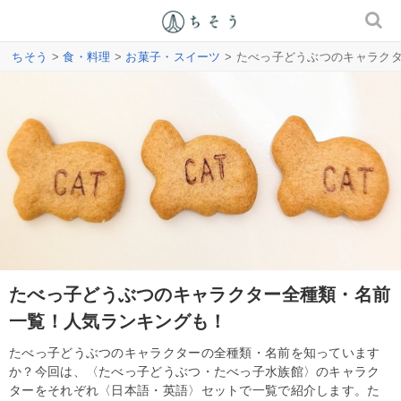
ちそう
>
食・料理
>
お菓子・スイーツ
> たべっ子どうぶつのキャラク
たべっ子どうぶつのキャラクター全種類・名前
一覧！人気ランキングも！
たべっ子どうぶつのキャラクターの全種類・名前を知っています
か？今回は、〈たべっ子どうぶつ・たべっ子水族館〉のキャラク
ターをそれぞれ〈日本語・英語〉セットで一覧で紹介します。た