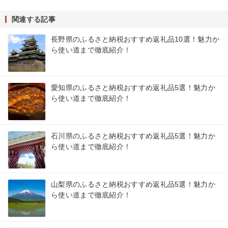
関連する記事
長野県のふるさと納税おすすめ返礼品10選！魅力か
ら使い道まで徹底紹介！
愛知県のふるさと納税おすすめ返礼品5選！魅力か
ら使い道まで徹底紹介！
石川県のふるさと納税おすすめ返礼品5選！魅力か
ら使い道まで徹底紹介！
山梨県のふるさと納税おすすめ返礼品5選！魅力か
ら使い道まで徹底紹介！