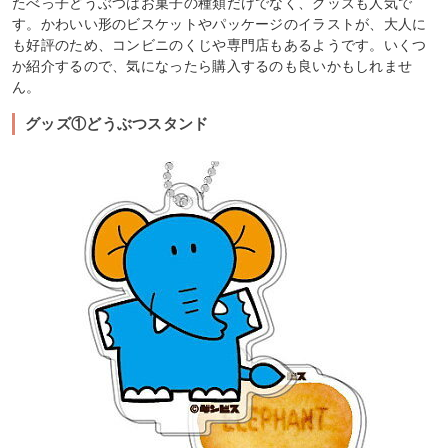
たべっ子どうぶつはお菓子の種類だけでなく、グッズも人気で
す。かわいい形のビスケットやパッケージのイラストが、大人に
も好評のため、コンビニのくじや専門店もあるようです。いくつ
か紹介するので、気になったら購入するのも良いかもしれませ
ん。
グッズ①どうぶつスタンド