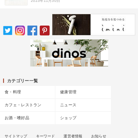
2023年11月30日
カテゴリー一覧
食・料理
健康管理
カフェ・レストラン
ニュース
お酒・嗜好品
ショップ
サイトマップ
キーワード
運営者情報
お知らせ