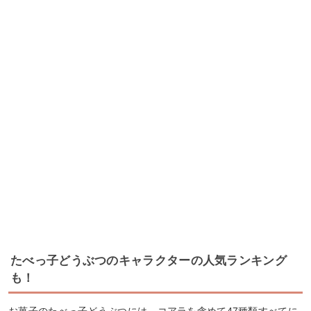
たべっ子どうぶつのキャラクターの人気ランキング
も！