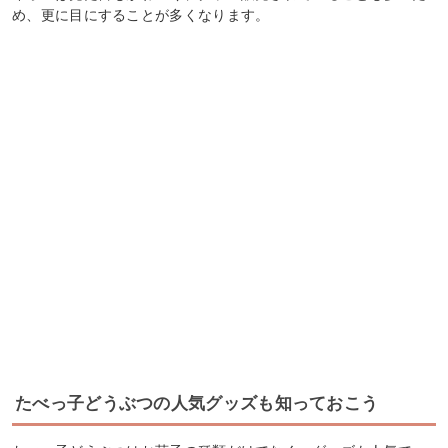
め、更に目にすることが多くなります。
たべっ子どうぶつの人気グッズも知っておこう