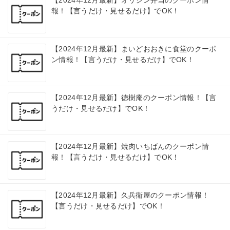
【2024年12月最新】オリジン弁当のクーポン情
報！【言うだけ・見せるだけ】でOK！
【2024年12月最新】まいどおおきに食堂のクーポ
ン情報！【言うだけ・見せるだけ】でOK！
【2024年12月最新】徳樹庵のクーポン情報！【言
うだけ・見せるだけ】でOK！
【2024年12月最新】焼肉いちばんのクーポン情
報！【言うだけ・見せるだけ】でOK！
【2024年12月最新】久兵衛屋のクーポン情報！
【言うだけ・見せるだけ】でOK！