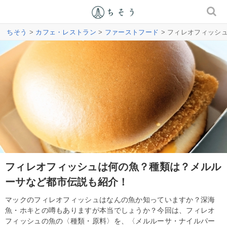
ちそう
>
カフェ・レストラン
>
ファーストフード
> フィレオフィッシ
フィレオフィッシュは何の魚？種類は？メルル
ーサなど都市伝説も紹介！
マックのフィレオフィッシュはなんの魚か知っていますか？深海
魚・ホキとの噂もありますが本当でしょうか？今回は、フィレオ
フィッシュの魚の〈種類・原料〉を、〈メルルーサ・ナイルパー