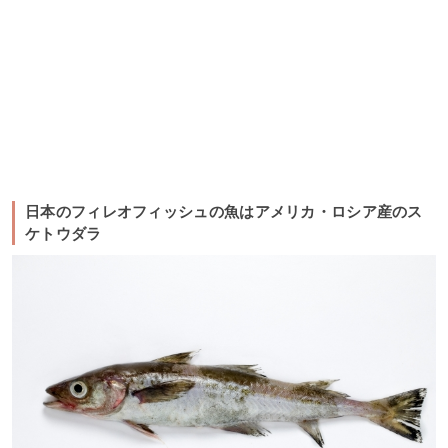
日本のフィレオフィッシュの魚はアメリカ・ロシア産のス
ケトウダラ