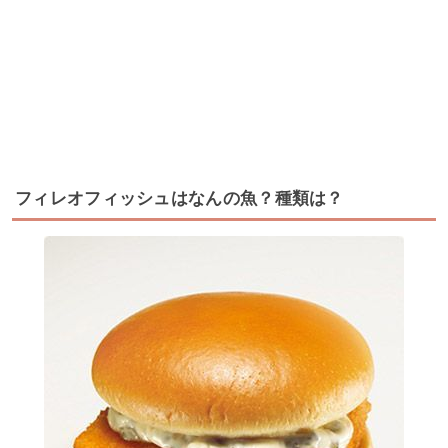
フィレオフィッシュはなんの魚？種類は？