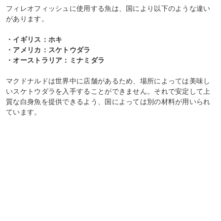
フィレオフィッシュに使用する魚は、国により以下のような違い
があります。
・イギリス：ホキ
・アメリカ：スケトウダラ
・オーストラリア：ミナミダラ
マクドナルドは世界中に店舗があるため、場所によっては美味し
いスケトウダラを入手することができません。それで安定して上
質な白身魚を提供できるよう、国によっては別の材料が用いられ
ています。