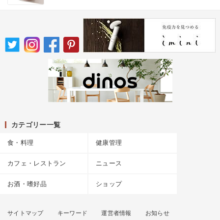
カテゴリー一覧
食・料理
健康管理
カフェ・レストラン
ニュース
お酒・嗜好品
ショップ
サイトマップ
キーワード
運営者情報
お知らせ