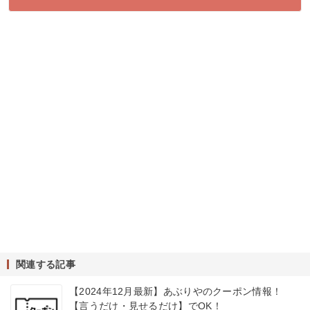
関連する記事
【2024年12月最新】あぶりやのクーポン情報！
【言うだけ・見せるだけ】でOK！