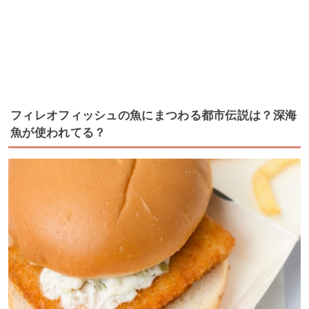
フィレオフィッシュの魚にまつわる都市伝説は？深海
魚が使われてる？