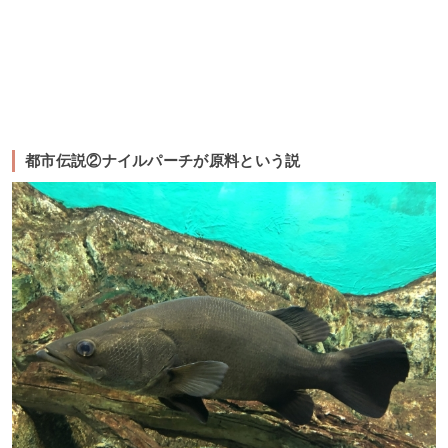
都市伝説②ナイルパーチが原料という説