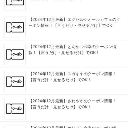
【2024年12月最新】エクセルシオールカフェのク
ーポン情報！【言うだけ・見せるだけ】でOK！
【2024年12月最新】とんかつ和幸のクーポン情
報！【言うだけ・見せるだけ】でOK！
【2024年12月最新】スガキヤのクーポン情報！
【言うだけ・見せるだけ】でOK！
【2024年12月最新】さわやかのクーポン情報！
【言うだけ・見せるだけ】でOK！