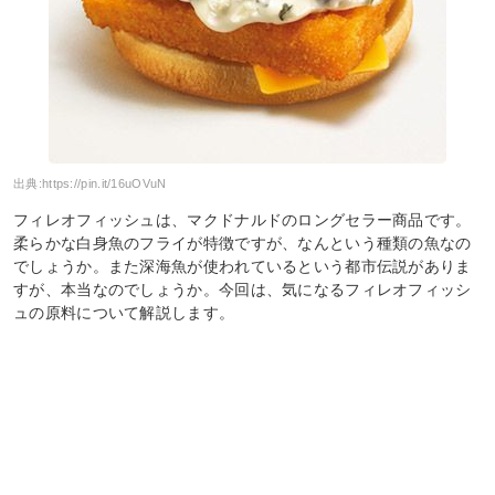
出典:
https://pin.it/16uOVuN
フィレオフィッシュは、マクドナルドのロングセラー商品です。
柔らかな白身魚のフライが特徴ですが、なんという種類の魚なの
でしょうか。また深海魚が使われているという都市伝説がありま
すが、本当なのでしょうか。今回は、気になるフィレオフィッシ
ュの原料について解説します。