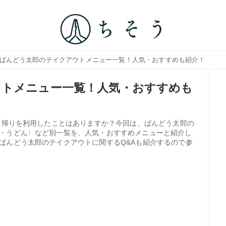
 ばんどう太郎のテイクアウトメニュー一覧！人気・おすすめも紹介！
ウトメニュー一覧！人気・おすすめも
持ち帰りを利用したことはありますか？今回は、ばんどう太郎の
・うどん〉など別一覧を、人気・おすすめメニューと紹介し
ばんどう太郎のテイクアウトに関するQ&Aも紹介するので参