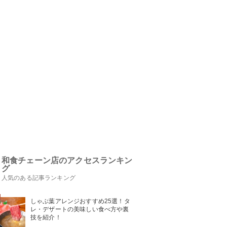
和食チェーン店のアクセスランキン
グ
人気のある記事ランキング
しゃぶ葉アレンジおすすめ25選！タ
レ・デザートの美味しい食べ方や裏
技を紹介！