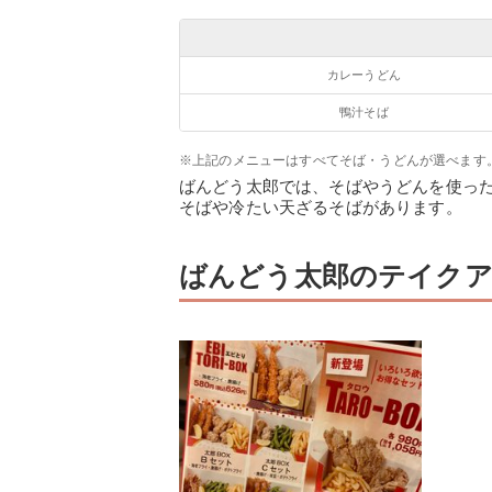
カレーうどん
鴨汁そば
※上記のメニューはすべてそば・うどんが選べます
ばんどう太郎では、そばやうどんを使っ
そばや冷たい天ざるそばがあります。
ばんどう太郎のテイクア