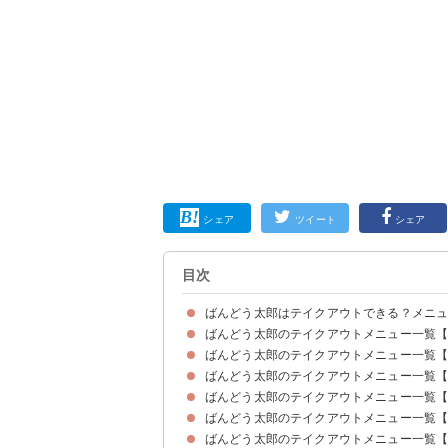
シェア
ツイート
シェア
目次
ばんどう太郎はテイクアウトできる？メニ
ばんどう太郎のテイクアウトメニュー一覧
ばんどう太郎のテイクアウトメニュー一覧
ばんどう太郎のテイクアウトメニュー一覧【
ばんどう太郎のテイクアウトメニュー一覧
ばんどう太郎のテイクアウトメニュー一覧
ばんどう太郎のテイクアウトメニュー一覧