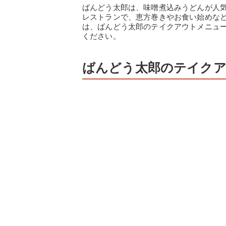
ばんどう太郎は、味噌煮込みうどんが人
レストランで、恵方巻きやお食い始めな
は、ばんどう太郎のテイクアウトメニュ
ください。
ばんどう太郎のテイクア