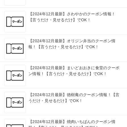
【2024年12月最新】さわやかのクーポン情報！
【言うだけ・見せるだけ】でOK！
【2024年12月最新】オリジン弁当のクーポン情
報！【言うだけ・見せるだけ】でOK！
【2024年12月最新】まいどおおきに食堂のクーポ
ン情報！【言うだけ・見せるだけ】でOK！
【2024年12月最新】徳樹庵のクーポン情報！【言
うだけ・見せるだけ】でOK！
【2024年12月最新】焼肉いちばんのクーポン情