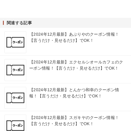
関連する記事
【2024年12月最新】あぶりやのクーポン情報！
【言うだけ・見せるだけ】でOK！
【2024年12月最新】エクセルシオールカフェのク
ーポン情報！【言うだけ・見せるだけ】でOK！
【2024年12月最新】とんかつ和幸のクーポン情
報！【言うだけ・見せるだけ】でOK！
【2024年12月最新】スガキヤのクーポン情報！
【言うだけ・見せるだけ】でOK！