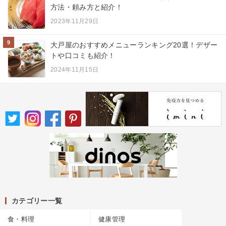
方法・頼み方と紹介！
2023年11月29日
9
大戸屋のおすすめメニューランキング20選！デザー
トや口コミも紹介！
2024年11月15日
カテゴリー一覧
食・料理
健康管理