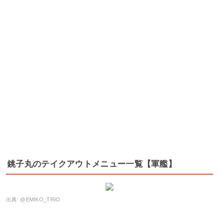
銚子丸のテイクアウトメニュー一覧【軍艦】
出典:
@EMIKO_TRIO