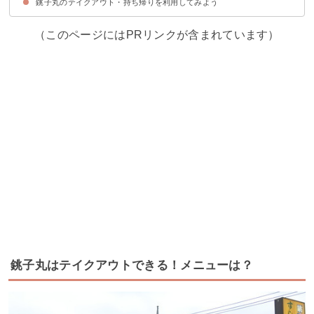
銚子丸のテイクアウト・持ち帰りを利用してみよう
（このページにはPRリンクが含まれています）
銚子丸はテイクアウトできる！メニューは？