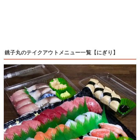
銚子丸のテイクアウトメニュー一覧【にぎり】