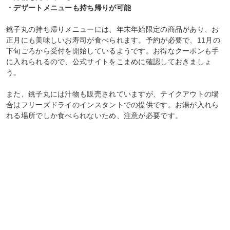
・デザートメニューも持ち帰りが可能
銚子丸の持ち帰りメニューには、年末年始限定の商品があり、お
正月にも美味しいお寿司が食べられます。予約が必要で、11月の
下旬ごろから受付を開始しているようです。お得なクーポンも手
に入れられるので、公式サイトをこまめに確認しておきましょ
う。
また、銚子丸には汁物も販売されていますが、テイクアウトの場
合はフリーズドライのインスタントでの提供です。お湯が入れら
れる場所でしか食べられないため、注意が必要です。