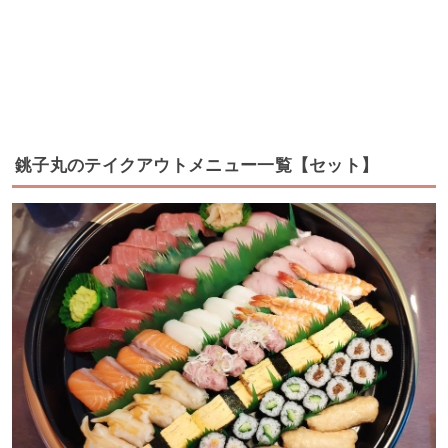
銚子丸のテイクアウトメニュー一覧【セット】