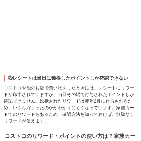
③レシートは当日に獲得したポイントしか確認できない
コストコや他のお店で買い物をしたときには、レシートにリワー
ドが印字されていますが、当日その場で付与されたポイントしか
確認できません。総括されたリワードは翌年2月に付与されるた
め、いくら貯まったのかがわかりにくくなっています。家族カー
ドでのリワードもあるため、確認方法を知っておけば、無駄なく
リワードが使えます。
コストコのリワード・ポイントの使い方は？家族カー