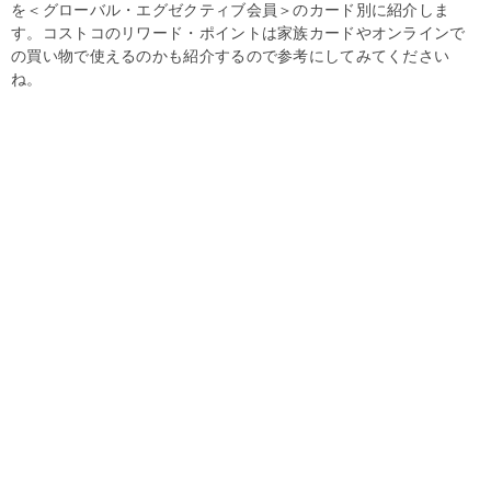
を＜グローバル・エグゼクティブ会員＞のカード別に紹介しま
す。コストコのリワード・ポイントは家族カードやオンラインで
の買い物で使えるのかも紹介するので参考にしてみてください
ね。