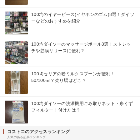
100均のイヤーピース(イヤホンのゴム)8選！ダイソ
ーなどのおすすめを紹介
100均ダイソーのマッサージボール3選！ストレッ
チや筋膜リリースに便利？
100均セリアの粉ミルクスプーンが便利！
50/100ml？売り場はどこ？
100均ダイソーの洗濯機用ごみ取りネット・糸くず
フィルター！付け方は？
コストコのアクセスランキング
人気のある記事ランキング