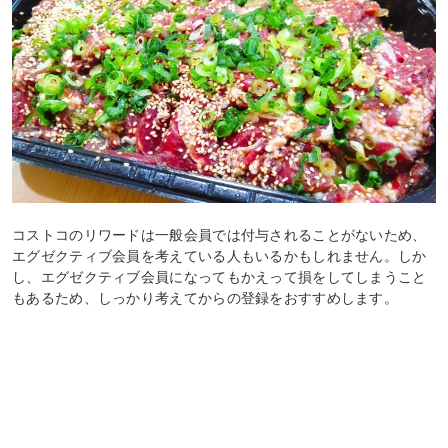
コストコのリワードは一般会員では付与されることがないため、
エグゼクティブ会員を考えている人もいるかもしれません。しか
し、エグゼクティブ会員になってもかえって損をしてしまうこと
もあるため、しっかり考えてからの登録をおすすめします。