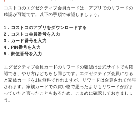
コストコのエグゼクティブ会員カードは、アプリでのリワードの
確認が可能です。以下の手順で確認しましょう。
1．コストコのアプリをダウンロードする
2．コストコ会員番号を入力
3．カード番号を入力
4．PIN番号を入力
5．郵便番号を入力
エグゼクティブ会員カードのリワードの確認は公式サイトでも確
認でき、やり方はどちらも同じです。エグゼクティブ会員になる
と家族カードを1枚無料で作れますが、リワードは合算されて付与
されます。家族カードでの買い物で思ったよりもリワードが貯ま
っていたと言ったこともあるため、こまめに確認しておきましょ
う。