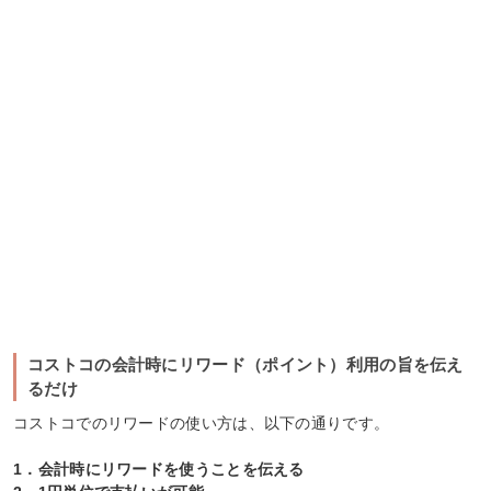
コストコの会計時にリワード（ポイント）利用の旨を伝え
るだけ
コストコでのリワードの使い方は、以下の通りです。
1．会計時にリワードを使うことを伝える