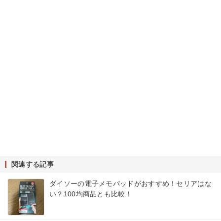
関連する記事
ダイソーの電子メモパッドがおすすめ！セリアはな
い？100均商品とも比較！