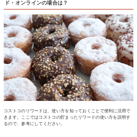
ド・オンラインの場合は？
コストコのリワードは、使い方を知っておくことで便利に活用で
きます。ここではコストコの貯まったリワードの使い方を説明す
るので、参考にしてください。