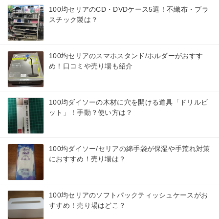
100均セリアのCD・DVDケース5選！不織布・プラ
スチック製は？
100均セリアのスマホスタンド/ホルダーがおすす
め！口コミや売り場も紹介
100均ダイソーの木材に穴を開ける道具「ドリルビ
ット」！手動？使い方は？
100均ダイソー/セリアの綿手袋が保湿や手荒れ対策
におすすめ！売り場は？
100均セリアのソフトパックティッシュケースがお
すすめ！売り場はどこ？