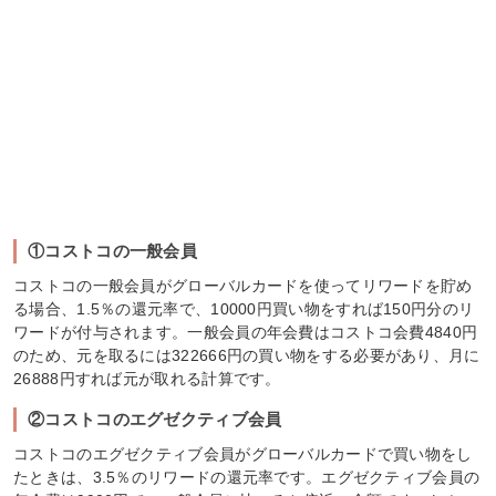
①コストコの一般会員
コストコの一般会員がグローバルカードを使ってリワードを貯め
る場合、1.5％の還元率で、10000円買い物をすれば150円分のリ
ワードが付与されます。一般会員の年会費はコストコ会費4840円
のため、元を取るには322666円の買い物をする必要があり、月に
26888円すれば元が取れる計算です。
②コストコのエグゼクティブ会員
コストコのエグゼクティブ会員がグローバルカードで買い物をし
たときは、3.5％のリワードの還元率です。エグゼクティブ会員の