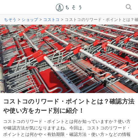
ちそう
>
ショップ
>
コストコ
> コストコのリワード・ポイントとは？
コストコのリワード・ポイントとは？確認方法
や使い方をカード別に紹介！
コストコのリワード・ポイントとは何か知っていますか？使い方
や確認方法が気になりますよね。今回は、コストコのリワード・
ポイントとは何かや＜有効期限・確認方法・使い方＞などの情報