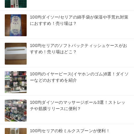
100均ダイソー/セリアの綿手袋が保湿や手荒れ対策
におすすめ！売り場は？
100均セリアのソフトパックティッシュケースがお
すすめ！売り場はどこ？
100均のイヤーピース(イヤホンのゴム)8選！ダイソ
ーなどのおすすめを紹介
100均ダイソーのマッサージボール3選！ストレッ
チや筋膜リリースに便利？
100均セリアの粉ミルクスプーンが便利！