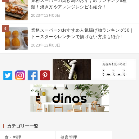
業務スーパーの焼き鳥のおすすめランキング8種
類！焼き方やアレンジレシピも紹介！
2023年12月06日
9
業務スーパーのおすすめ人気揚げ物ランキング30｜
トースターやレンチンで揚げない方法も紹介！
2023年12月03日
カテゴリー一覧
食・料理
健康管理