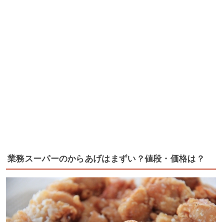
業務スーパーのからあげはまずい？値段・価格は？