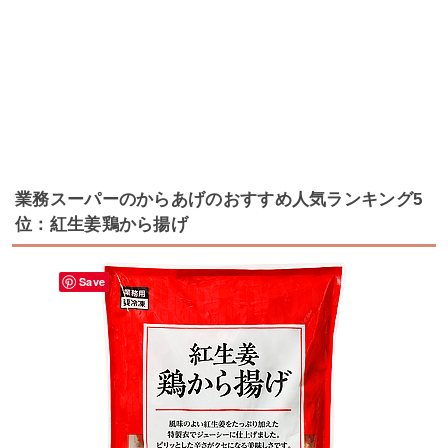
業務スーパーのからあげのおすすめ人気ランキング5
位：紅生姜鶏から揚げ
Save