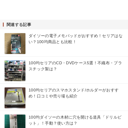
関連する記事
ダイソーの電子メモパッドがおすすめ！セリアはな
い？100均商品とも比較！
100均セリアのCD・DVDケース5選！不織布・プラ
スチック製は？
100均セリアのスマホスタンド/ホルダーがおすす
め！口コミや売り場も紹介
100均ダイソーの木材に穴を開ける道具「ドリルビ
ット」！手動？使い方は？