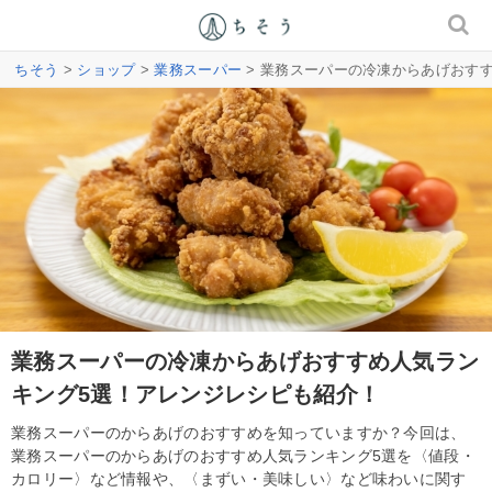
ちそう
>
ショップ
>
業務スーパー
> 業務スーパーの冷凍からあげおす
業務スーパーの冷凍からあげおすすめ人気ラン
キング5選！アレンジレシピも紹介！
業務スーパーのからあげのおすすめを知っていますか？今回は、
業務スーパーのからあげのおすすめ人気ランキング5選を〈値段・
カロリー〉など情報や、〈まずい・美味しい〉など味わいに関す