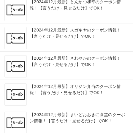
【2024年12月最新】とんかつ和幸のクーポン情
報！【言うだけ・見せるだけ】でOK！
【2024年12月最新】スガキヤのクーポン情報！
【言うだけ・見せるだけ】でOK！
【2024年12月最新】さわやかのクーポン情報！
【言うだけ・見せるだけ】でOK！
【2024年12月最新】オリジン弁当のクーポン情
報！【言うだけ・見せるだけ】でOK！
【2024年12月最新】まいどおおきに食堂のクーポ
ン情報！【言うだけ・見せるだけ】でOK！