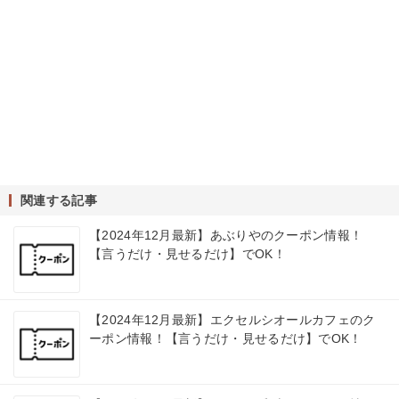
関連する記事
【2024年12月最新】あぶりやのクーポン情報！
【言うだけ・見せるだけ】でOK！
【2024年12月最新】エクセルシオールカフェのク
ーポン情報！【言うだけ・見せるだけ】でOK！