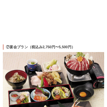
⑦宴会プラン（税込み2,750円〜5,500円）