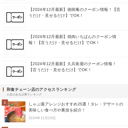
【2024年12月最新】徳樹庵のクーポン情報！【言
うだけ・見せるだけ】でOK！
【2024年12月最新】焼肉いちばんのクーポン情
報！【言うだけ・見せるだけ】でOK！
【2024年12月最新】久兵衛屋のクーポン情報！
【言うだけ・見せるだけ】でOK！
和食チェーン店のアクセスランキング
人気のある記事ランキング
1
しゃぶ葉アレンジおすすめ25選！タレ・デザートの
美味しい食べ方や裏技を紹介！
2024年11月26日