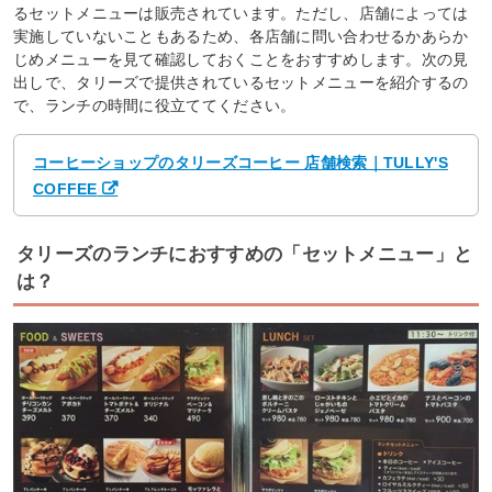
るセットメニューは販売されています。ただし、店舗によっては
実施していないこともあるため、各店舗に問い合わせるかあらか
じめメニューを見て確認しておくことをおすすめします。次の見
出しで、タリーズで提供されているセットメニューを紹介するの
で、ランチの時間に役立ててください。
コーヒーショップのタリーズコーヒー 店舗検索｜TULLY'S
COFFEE
タリーズのランチにおすすめの「セットメニュー」と
は？