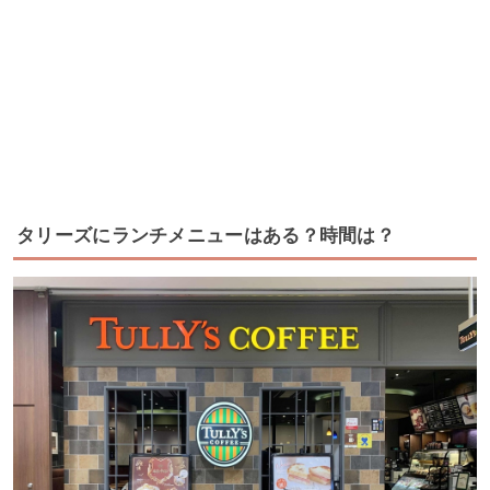
タリーズにランチメニューはある？時間は？