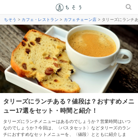
ちそう
>
カフェ・レストラン
>
カフェチェーン店
> タリーズにランチ
タリーズにランチある？値段は？おすすめメニ
ュー17選をセット・時間と紹介！
タリーズにランチメニューはあるのでしょうか？営業時間はいつ
なのでしょうか？今回は、〈パスタセット〉などタリーズのラン
チにおすすめなセットメニューを、〈値段〉とともに紹介しま