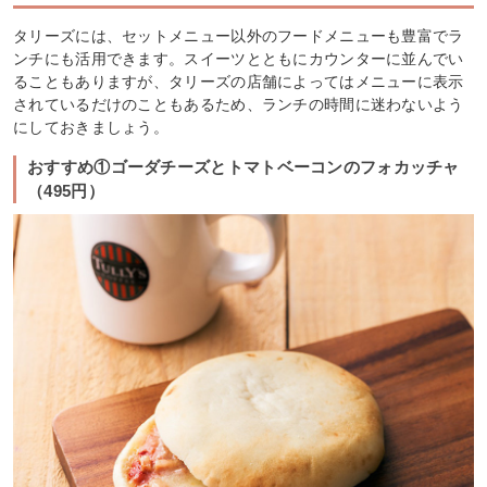
タリーズには、セットメニュー以外のフードメニューも豊富でラ
ンチにも活用できます。スイーツとともにカウンターに並んでい
ることもありますが、タリーズの店舗によってはメニューに表示
されているだけのこともあるため、ランチの時間に迷わないよう
にしておきましょう。
おすすめ①ゴーダチーズとトマトベーコンのフォカッチャ
（495円）