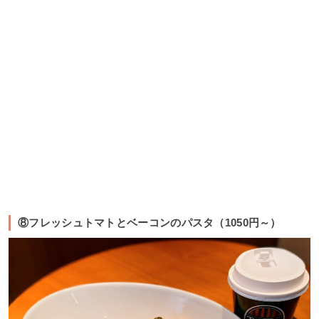
⑧フレッシュトマトとベーコンのパスタ（1050円～）