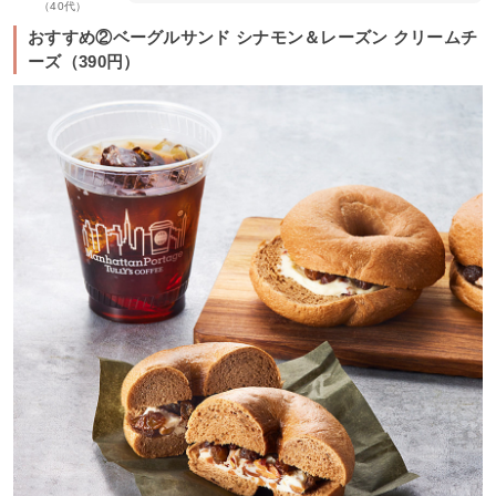
（40代）
おすすめ②ベーグルサンド シナモン＆レーズン クリームチ
ーズ（390円）