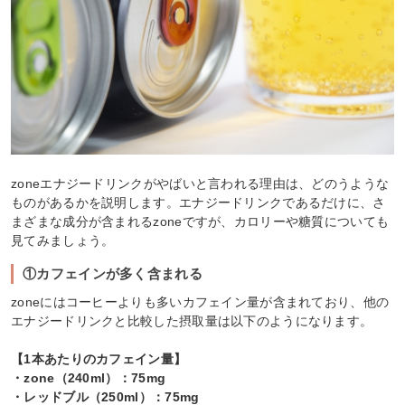
zoneエナジードリンクがやばいと言われる理由は、どのうような
ものがあるかを説明します。エナジードリンクであるだけに、さ
まざまな成分が含まれるzoneですが、カロリーや糖質についても
見てみましょう。
①カフェインが多く含まれる
zoneにはコーヒーよりも多いカフェイン量が含まれており、他の
エナジードリンクと比較した摂取量は以下のようになります。
【1本あたりのカフェイン量】
・zone（240ml）：75mg
・レッドブル（250ml）：75mg