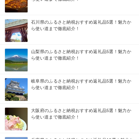
石川県のふるさと納税おすすめ返礼品5選！魅力か
ら使い道まで徹底紹介！
山梨県のふるさと納税おすすめ返礼品5選！魅力か
ら使い道まで徹底紹介！
岐阜県のふるさと納税おすすめ返礼品5選！魅力か
ら使い道まで徹底紹介！
大阪府のふるさと納税おすすめ返礼品5選！魅力か
ら使い道まで徹底紹介！