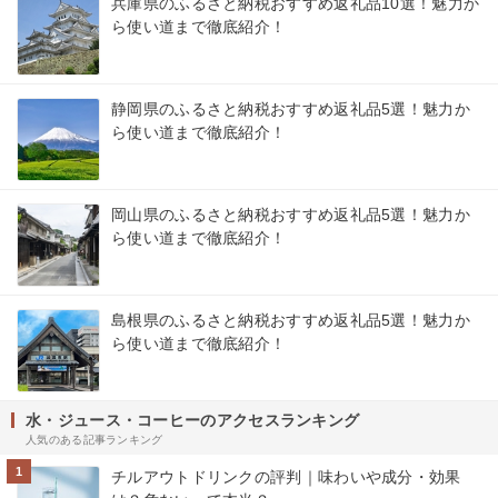
兵庫県のふるさと納税おすすめ返礼品10選！魅力か
ら使い道まで徹底紹介！
静岡県のふるさと納税おすすめ返礼品5選！魅力か
ら使い道まで徹底紹介！
岡山県のふるさと納税おすすめ返礼品5選！魅力か
ら使い道まで徹底紹介！
島根県のふるさと納税おすすめ返礼品5選！魅力か
ら使い道まで徹底紹介！
水・ジュース・コーヒーのアクセスランキング
人気のある記事ランキング
1
チルアウトドリンクの評判｜味わいや成分・効果