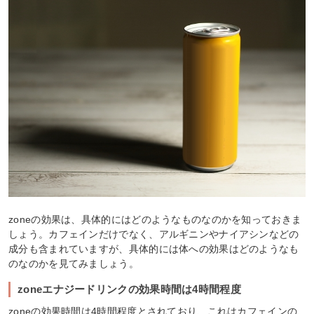
zoneの効果は、具体的にはどのようなものなのかを知っておきま
しょう。カフェインだけでなく、アルギニンやナイアシンなどの
成分も含まれていますが、具体的には体への効果はどのようなも
のなのかを見てみましょう。
zoneエナジードリンクの効果時間は4時間程度
zoneの効果時間は4時間程度とされており、これはカフェインの