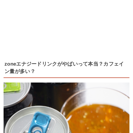
zoneエナジードリンクがやばいって本当？カフェイ
ン量が多い？