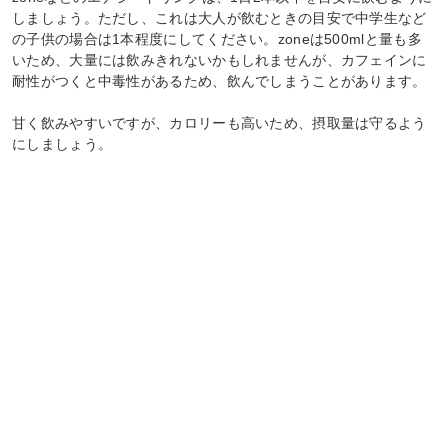
しましょう。ただし、これは大人が飲むときの目安で中学生など
の子供の場合は1本程度にしてください。zoneは500mlと量も多
いため、大量には飲みきれないかもしれませんが、カフェインに
耐性がつくと中毒性があるため、飲んでしまうことがあります。
甘く飲みやすいですが、カロリーも高いため、摂取量は守るよう
にしましょう。