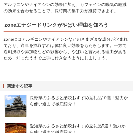
アルギニンやナイアシンの効果に加え、カフェインの眠気の軽減
の効果を合わせることで、長時間の集中力が維持できます。
zoneエナジードリンクがやばい理由を知ろう
zoneにはアルギニンやナイアシンなどのさまざまな成分が含まれ
ており、適量を摂取すれば体に良い効果をもたらします。一方で
過剰摂取や添加物などの影響から、やばいと言われる理由がある
ため、知ったうえで上手に付き合うようにしましょう。
関連する記事
長野県のふるさと納税おすすめ返礼品10選！魅力か
ら使い道まで徹底紹介！
愛知県のふるさと納税おすすめ返礼品5選！魅力か
ら使い道まで徹底紹介！