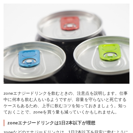
zoneエナジードリンクを飲むときの、注意点を説明します。仕事
中に何本も飲む人もいるようですが、容量を守らないと死亡する
ケースもあるため、上手に飲むコツを知っておきましょう。知っ
ておくことで、zoneを買う量も減っていくかもしれません。
zoneエナジードリンクは1日2本以下が理想
zoneなどのエナジードリンクは、1日2本以下を目安に飲むように