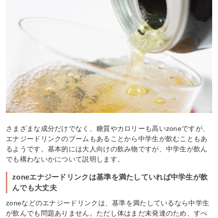
さまざまな成分だけでなく、糖質やカロリーも高いzoneですが、
エナジードリンクのブームもあることから中学生が飲むこともあ
るようです。基本的には大人向けの飲み物ですが、中学生が飲ん
でも構わないかについて説明します。
zoneエナジードリンクは基準を満たしていれば中学生が飲
んでも大丈夫
zoneなどのエナジードリンクは、基準を満たしているなら中学生
が飲んでも問題ありません。ただし体はまだ未発達のため、すべ