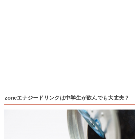
zoneエナジードリンクは中学生が飲んでも大丈夫？