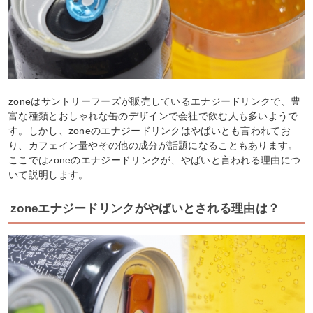
zoneはサントリーフーズが販売しているエナジードリンクで、豊
富な種類とおしゃれな缶のデザインで会社で飲む人も多いようで
す。しかし、zoneのエナジードリンクはやばいとも言われてお
り、カフェイン量やその他の成分が話題になることもあります。
ここではzoneのエナジードリンクが、やばいと言われる理由につ
いて説明します。
zoneエナジードリンクがやばいとされる理由は？