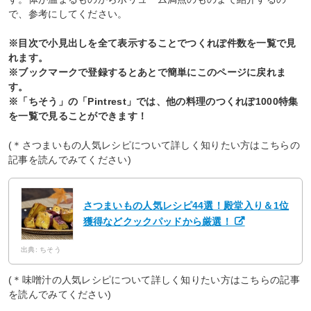
で、参考にしてください。
※目次で小見出しを全て表示することでつくれぽ件数を一覧で見
れます。
※ブックマークで登録するとあとで簡単にこのページに戻れま
す。
※「ちそう」の「Pintrest」では、他の料理のつくれぽ1000特集
を一覧で見ることができます！
(＊さつまいもの人気レシピについて詳しく知りたい方はこちらの
記事を読んでみてください)
さつまいもの人気レシピ44選！殿堂入り＆1位
獲得などクックパッドから厳選！
出典: ちそう
(＊味噌汁の人気レシピについて詳しく知りたい方はこちらの記事
を読んでみてください)