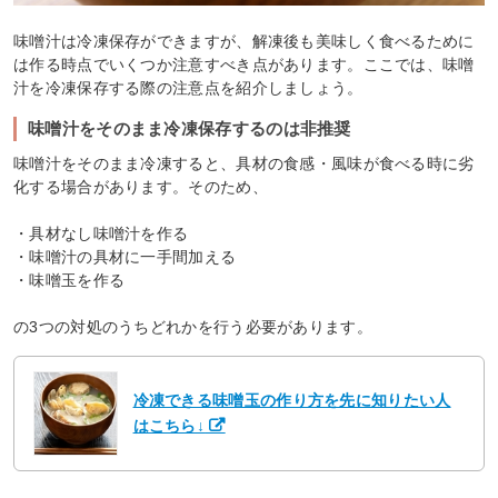
味噌汁は冷凍保存ができますが、解凍後も美味しく食べるために
は作る時点でいくつか注意すべき点があります。ここでは、味噌
汁を冷凍保存する際の注意点を紹介しましょう。
味噌汁をそのまま冷凍保存するのは非推奨
味噌汁をそのまま冷凍すると、具材の食感・風味が食べる時に劣
化する場合があります。そのため、
・具材なし味噌汁を作る
・味噌汁の具材に一手間加える
・味噌玉を作る
の3つの対処のうちどれかを行う必要があります。
冷凍できる味噌玉の作り方を先に知りたい人
はこちら↓