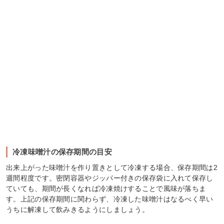
冷凍味噌汁の保存期間の目安
出来上がった味噌汁を作り置きとして冷凍する場合、保存期間は2
週間程度です。密閉容器やジッパー付きの保存袋に入れて保存し
ていても、期間が長くなれば冷凍焼けすることで風味が落ちま
す。上記の保存期間に関わらず、冷凍した味噌汁はなるべく早い
うちに解凍して飲みきるようにしましょう。