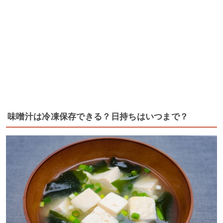
味噌汁は冷凍保存できる？日持ちはいつまで？