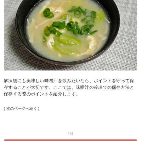
解凍後にも美味しい味噌汁を飲みたいなら、ポイントを守って保
存することが大切です。ここでは、味噌汁の冷凍での保存方法と
保存する際のポイントを紹介します。
( 次のページへ続く )
1/4