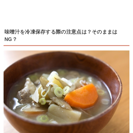
味噌汁を冷凍保存する際の注意点は？そのままは
NG？