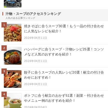
汁物・スープのアクセスランキング
人気のある記事ランキング
1
焼きそばに合うスープ30選！もう一品の付け合わせ
に人気なレシピを紹介！
2024年04月11日
2
ハンバーグに合うスープ・汁物レシピ25選！コンソ
メなど人気のおすすめを紹介！
2024年04月11日
3
餃子に合うスープの人気レシピ20選！献立の付け合
わせにおすすめ！
2024年04月11日
4
ポトフに合う献立のおかず51選！副菜・付け合わせ
やメニュー例のおすすめを紹介！
2024年04月04日