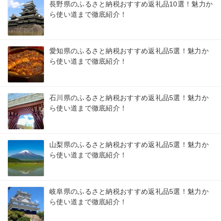
長野県のふるさと納税おすすめ返礼品10選！魅力か
ら使い道まで徹底紹介！
愛知県のふるさと納税おすすめ返礼品5選！魅力か
ら使い道まで徹底紹介！
石川県のふるさと納税おすすめ返礼品5選！魅力か
ら使い道まで徹底紹介！
山梨県のふるさと納税おすすめ返礼品5選！魅力か
ら使い道まで徹底紹介！
岐阜県のふるさと納税おすすめ返礼品5選！魅力か
ら使い道まで徹底紹介！