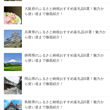
大阪府のふるさと納税おすすめ返礼品5選！魅力か
ら使い道まで徹底紹介！
兵庫県のふるさと納税おすすめ返礼品10選！魅力か
ら使い道まで徹底紹介！
静岡県のふるさと納税おすすめ返礼品5選！魅力か
ら使い道まで徹底紹介！
岡山県のふるさと納税おすすめ返礼品5選！魅力か
ら使い道まで徹底紹介！
島根県のふるさと納税おすすめ返礼品5選！魅力か
ら使い道まで徹底紹介！