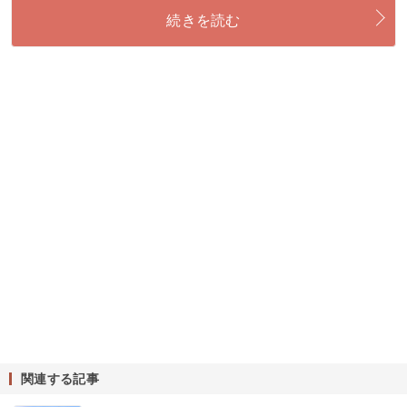
続きを読む
関連する記事