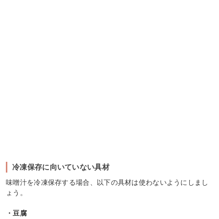
冷凍保存に向いていない具材
味噌汁を冷凍保存する場合、以下の具材は使わないようにしまし
ょう。
・豆腐