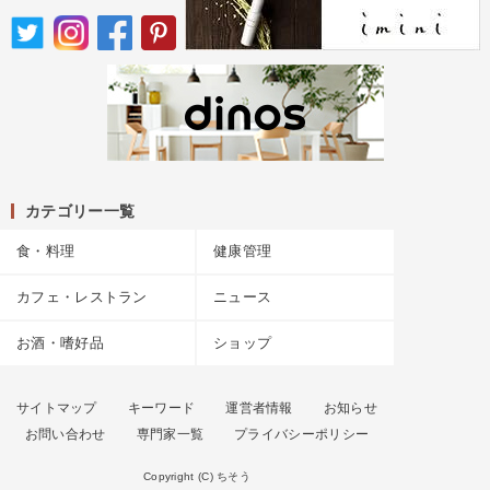
カテゴリー一覧
食・料理
健康管理
カフェ・レストラン
ニュース
お酒・嗜好品
ショップ
サイトマップ
キーワード
運営者情報
お知らせ
お問い合わせ
専門家一覧
プライバシーポリシー
Copyright (C) ちそう