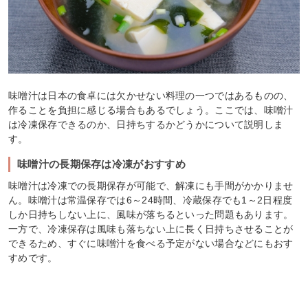
味噌汁は日本の食卓には欠かせない料理の一つではあるものの、
作ることを負担に感じる場合もあるでしょう。ここでは、味噌汁
は冷凍保存できるのか、日持ちするかどうかについて説明しま
す。
味噌汁の長期保存は冷凍がおすすめ
味噌汁は冷凍での長期保存が可能で、解凍にも手間がかかりませ
ん。味噌汁は常温保存では6～24時間、冷蔵保存でも1～2日程度
しか日持ちしない上に、風味が落ちるといった問題もあります。
一方で、冷凍保存は風味も落ちない上に長く日持ちさせることが
できるため、すぐに味噌汁を食べる予定がない場合などにもおす
すめです。