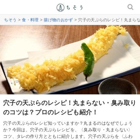
ちそう
>
食・料理
>
揚げ物のおかず
> 穴子の天ぷらのレシピ！丸まら
穴子の天ぷらのレシピ！丸まらない・臭み取り
のコツは？プロのレシピも紹介！
穴子の天ぷらのレシピ知っていますか？丸まるのはなぜでしょう
か？今回は、穴子の天ぷらレシピを、〈臭み取り・丸まらない〉
コツ、タレの作り方とともに紹介します。穴子の天ぷらを〈ふわ