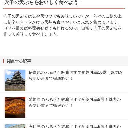
穴子の天ぷらをおいしく食べよう！
穴子の天ぷらは塩や天つゆでも美味しいですが、熱々のご飯の上
に甘辛いタレをかける天丼も食べやすいと人気を集めています。
コツを掴めば料理初心者でも作れるので、自宅で穴子の天ぷらを
作って美味しく食べましょう。
関連する記事
長野県のふるさと納税おすすめ返礼品10選！魅力か
ら使い道まで徹底紹介！
愛知県のふるさと納税おすすめ返礼品5選！魅力か
ら使い道まで徹底紹介！
石川県のふるさと納税おすすめ返礼品5選！魅力か