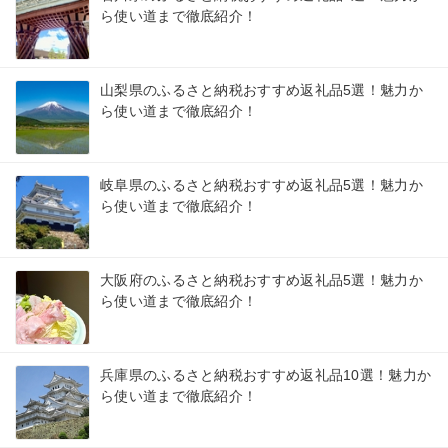
ら使い道まで徹底紹介！
山梨県のふるさと納税おすすめ返礼品5選！魅力か
ら使い道まで徹底紹介！
岐阜県のふるさと納税おすすめ返礼品5選！魅力か
ら使い道まで徹底紹介！
大阪府のふるさと納税おすすめ返礼品5選！魅力か
ら使い道まで徹底紹介！
兵庫県のふるさと納税おすすめ返礼品10選！魅力か
ら使い道まで徹底紹介！