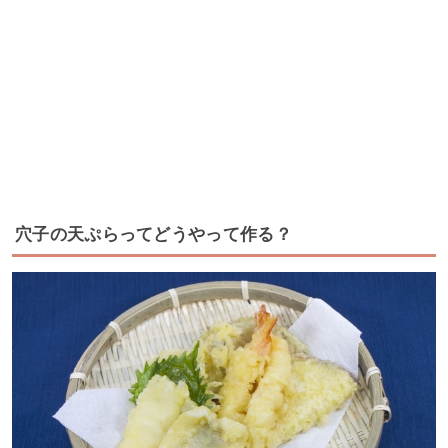
穴子の天ぷらってどうやって作る？