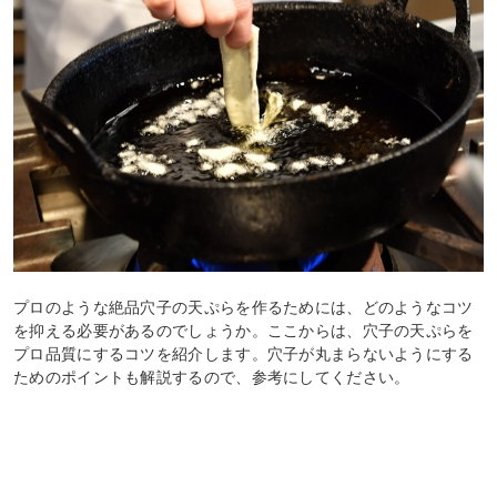
プロのような絶品穴子の天ぷらを作るためには、どのようなコツ
を抑える必要があるのでしょうか。ここからは、穴子の天ぷらを
プロ品質にするコツを紹介します。穴子が丸まらないようにする
ためのポイントも解説するので、参考にしてください。