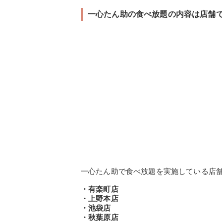
一心たん助の食べ放題の内容は店舗
一心たん助で食べ放題を実施している店
・有楽町店
・上野本店
・池袋店
・秋葉原店