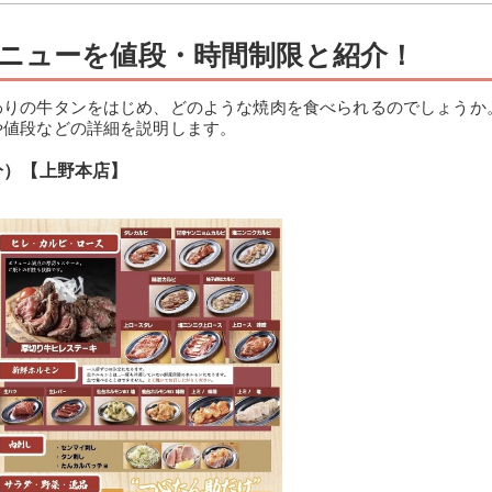
ニューを値段・時間制限と紹介！
わりの牛タンをはじめ、どのような焼肉を食べられるのでしょうか
や値段などの詳細を説明します。
0分）【上野本店】