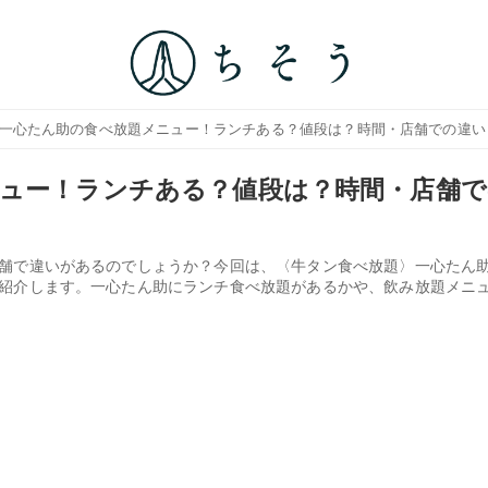
 一心たん助の食べ放題メニュー！ランチある？値段は？時間・店舗での違い
ュー！ランチある？値段は？時間・店舗で
舗で違いがあるのでしょうか？今回は、〈牛タン食べ放題〉一心たん
紹介します。一心たん助にランチ食べ放題があるかや、飲み放題メニ