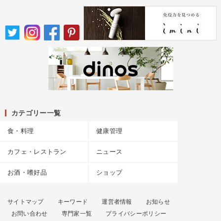
カテゴリー一覧
食・料理
健康管理
カフェ・レストラン
ニュース
お酒・嗜好品
ショップ
サイトマップ
キーワード
運営者情報
お知らせ
お問い合わせ
専門家一覧
プライバシーポリシー