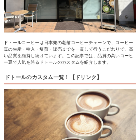
ドトールコーヒーは日本発の老舗コーヒーチェーンで、コーヒー
豆の生産・輸入・焙煎・販売までを一貫して行うこだわりで、高
い品質を維持し続けています。この記事では、品質の高いコーヒ
ー豆で人気を誇るドトールのカスタムを紹介します。
ドトールのカスタム一覧！【ドリンク】