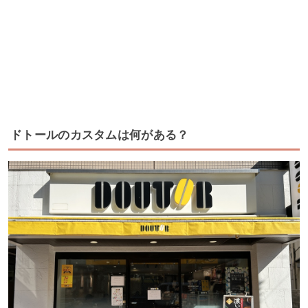
ドトールのカスタムは何がある？