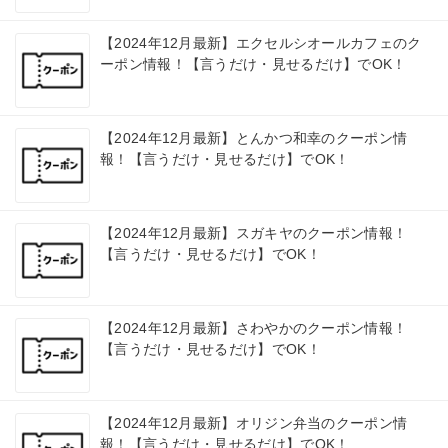
【2024年12月最新】エクセルシオールカフェのク
ーポン情報！【言うだけ・見せるだけ】でOK！
【2024年12月最新】とんかつ和幸のクーポン情
報！【言うだけ・見せるだけ】でOK！
【2024年12月最新】スガキヤのクーポン情報！
【言うだけ・見せるだけ】でOK！
【2024年12月最新】さわやかのクーポン情報！
【言うだけ・見せるだけ】でOK！
【2024年12月最新】オリジン弁当のクーポン情
報！【言うだけ・見せるだけ】でOK！