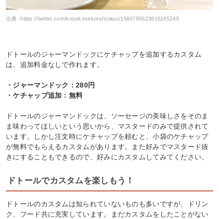
出典:
https://twitter.com/kosekosekote/status/1560785623816245249
ドトールのジャーマンドックにケチャップを追加するカスタム
は、追加料金なしで作れます。
・ジャーマンドック：280円
・ケチャップ追加：無料
ドトールのジャーマンドックは、ソーセージの美味しさをそのま
ま味わってほしいという思いから、マスタードのみで提供されて
います。しかし注文時にケチャップを頼むと、小袋のケチャップ
が無料でもらえるカスタムがあります。また好みでマスタード抜
きにすることもできるので、好みにカスタムしてみてください。
ドトールでカスタムを楽しもう！
ドトールのカスタムは知られていないものも多いですが、ドリン
ク、フード共に充実しています。まだカスタムをしたことがない