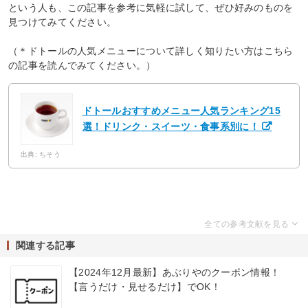
という人も、この記事を参考に気軽に試して、ぜひ好みのものを
見つけてみてください。
（＊ドトールの人気メニューについて詳しく知りたい方はこちら
の記事を読んでみてください。）
ドトールおすすめメニュー人気ランキング15
選！ドリンク・スイーツ・食事系別に！
出典: ちそう
関連する記事
【2024年12月最新】あぶりやのクーポン情報！
【言うだけ・見せるだけ】でOK！