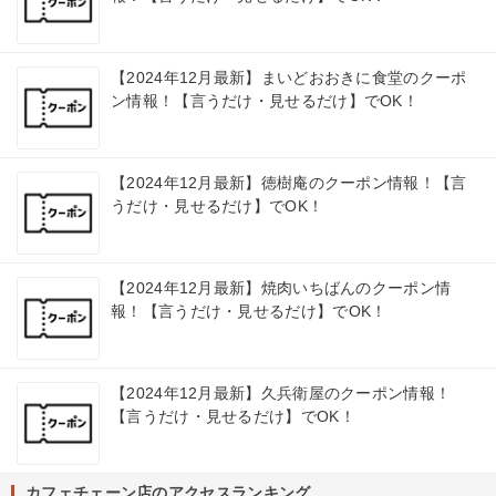
【2024年12月最新】まいどおおきに食堂のクーポ
ン情報！【言うだけ・見せるだけ】でOK！
【2024年12月最新】徳樹庵のクーポン情報！【言
うだけ・見せるだけ】でOK！
【2024年12月最新】焼肉いちばんのクーポン情
報！【言うだけ・見せるだけ】でOK！
【2024年12月最新】久兵衛屋のクーポン情報！
【言うだけ・見せるだけ】でOK！
カフェチェーン店のアクセスランキング