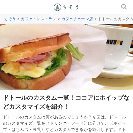
ちそう
>
カフェ・レストラン
>
カフェチェーン店
> ドトールのカスタ
ドトールのカスタム一覧！ココアにホイップな
どカスタマイズを紹介！
ドトールのカスタムは何があるのでしょうか？今回は、ドトール
のカスタマイズ一覧を〈ドリンク・フード〉に分けて、〈ホイッ
プ・はちみつ・豆乳〉などカスタムできるかを紹介します。ドト