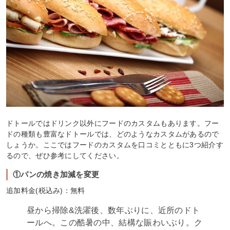
ドトールではドリンク以外にフードのカスタムもあります。フー
ドの種類も豊富なドトールでは、どのようなカスタムがあるので
しょうか。ここではフードのカスタムを口コミとともに3つ紹介す
るので、ぜひ参考にしてください。
①パンの焼き加減を変更
追加料金(税込み)：無料
昼から掃除&洗濯後、数年ぶりに、近所のドト
ールへ。この酷暑の中、結構な賑わいぶり。ク