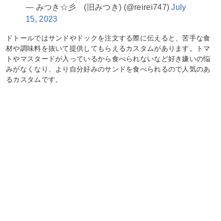
— みつき☆彡 (旧みつき) (@reirei747)
July
15, 2023
ドトールではサンドやドックを注文する際に伝えると、苦手な食
材や調味料を抜いて提供してもらえるカスタムがあります。トマ
トやマスタードが入っているから食べられないなど好き嫌いの悩
みがなくなり、より自分好みのサンドを食べられるので人気のあ
るカスタムです。