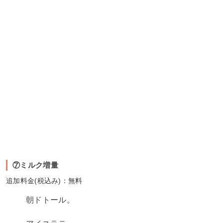
⑦ミルク増量
追加料金(税込み)：無料
朝ドトール。