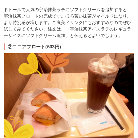
ドトールで人気の宇治抹茶ラテにソフトクリームを追加すると、
宇治抹茶フロートの完成です。ほろ苦い抹茶がマイルドになり、
より特別感が増します。ご褒美ドリンクにもおすすめなのでぜひ
試してみてください。注文は、「宇治抹茶アイスラテのレギュラ
ーサイズにソフトクリーム追加」と伝えるとよいでしょう。
②ココアフロート(603円)