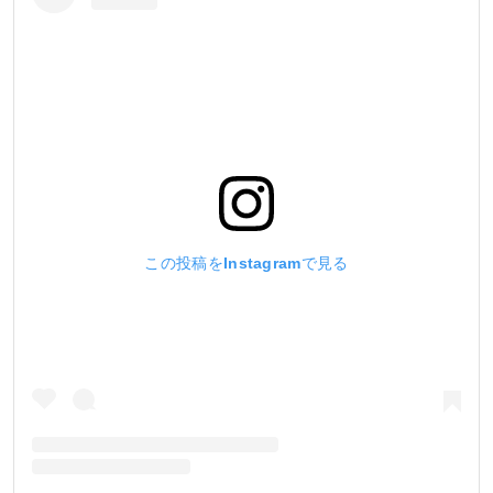
この投稿をInstagramで見る