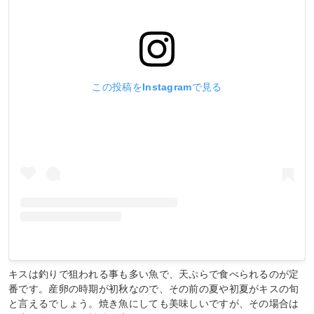
この投稿をInstagramで見る
キスは釣りで狙われる事も多い魚で、天ぷらで食べられるのが定
番です。産卵の時期が初秋なので、その前の夏や初夏がキスの旬
と言えるでしょう。焼き魚にしても美味しいですが、その場合は