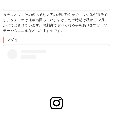
タチウオは、その名の通り太刀の様に艶やかで、長い体が特徴で
す。タチウオは通年出回っていますが、旬の時期は秋から12月に
かけてとされています。お刺身で食べられる事もありますが、ソ
テーやムニエルなどもおすすめです。
マダイ