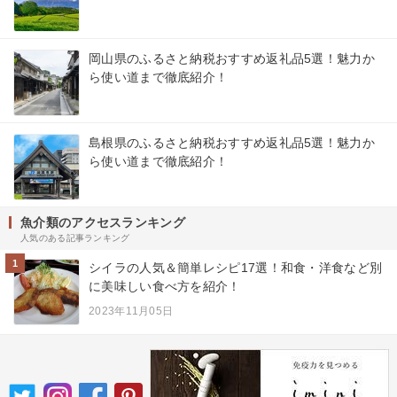
岡山県のふるさと納税おすすめ返礼品5選！魅力か
ら使い道まで徹底紹介！
島根県のふるさと納税おすすめ返礼品5選！魅力か
ら使い道まで徹底紹介！
魚介類のアクセスランキング
人気のある記事ランキング
1
シイラの人気＆簡単レシピ17選！和食・洋食など別
に美味しい食べ方を紹介！
2023年11月05日