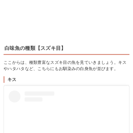
白味魚の種類【スズキ目】
ここからは、種類豊富なスズキ目の魚を見ていきましょう。キス
やハタハタなど、こちらにもお馴染みの白身魚が並びます。
キス