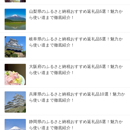
山梨県のふるさと納税おすすめ返礼品5選！魅力か
ら使い道まで徹底紹介！
岐阜県のふるさと納税おすすめ返礼品5選！魅力か
ら使い道まで徹底紹介！
大阪府のふるさと納税おすすめ返礼品5選！魅力か
ら使い道まで徹底紹介！
兵庫県のふるさと納税おすすめ返礼品10選！魅力か
ら使い道まで徹底紹介！
静岡県のふるさと納税おすすめ返礼品5選！魅力か
ら使い道まで徹底紹介！