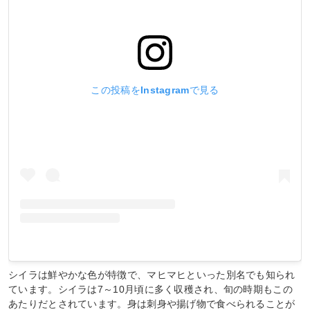
この投稿をInstagramで見る
シイラは鮮やかな色が特徴で、マヒマヒといった別名でも知られ
ています。シイラは7～10月頃に多く収穫され、旬の時期もこの
あたりだとされています。身は刺身や揚げ物で食べられることが