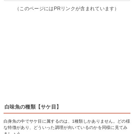
（このページにはPRリンクが含まれています）
白味魚の種類【サケ目】
白身魚の中でサケ目に属するのは、1種類しかありません。どの様
な特徴があり、どういった調理が向いているのかを同様に見てみ
ましょう。