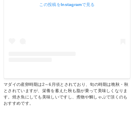
この投稿をInstagramで見る
マダイの産卵時期は2～6月頃とされており、旬の時期は晩秋・秋
とされていますが、栄養を蓄えた秋も脂が乗って美味しくなりま
す。焼き魚にしても美味しいですし、煮物や鯛しゃぶで頂くのも
おすすめです。