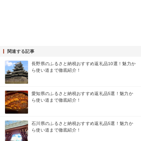
関連する記事
長野県のふるさと納税おすすめ返礼品10選！魅力か
ら使い道まで徹底紹介！
愛知県のふるさと納税おすすめ返礼品5選！魅力か
ら使い道まで徹底紹介！
石川県のふるさと納税おすすめ返礼品5選！魅力か
ら使い道まで徹底紹介！