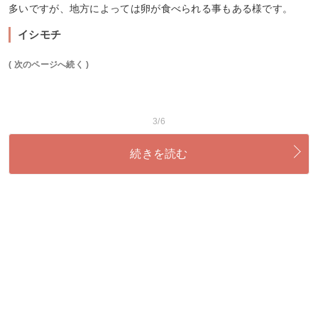
多いですが、地方によっては卵が食べられる事もある様です。
イシモチ
( 次のページへ続く )
3/6
続きを読む