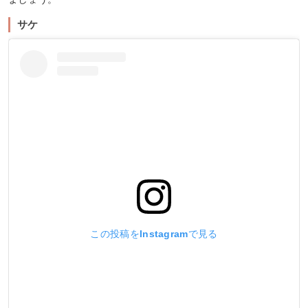
サケ
この投稿をInstagramで見る