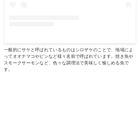
一般的にサケと呼ばれているものはシロザケのことで、地域によ
ってオオナマコやピンなど様々名前で呼ばれています。焼き魚や
スモークサーモンなど、色々な調理法で美味しく愉しめる魚で
す。