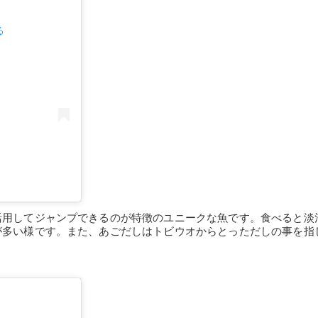
る
活用してジャンプできるのが特徴のユニークな魚です。食べると淡
が多い様です。また、あごだしはトビウオからとっただしの事を指