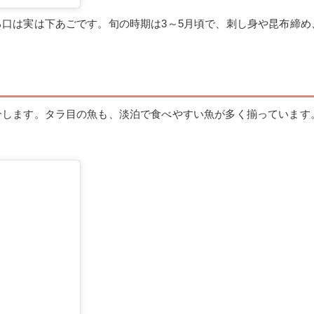
口は実は下あごです。旬の時期は3～5月頃で、刺し身や昆布締め
介します。タラ目の魚も、淡泊で食べやすい魚が多く揃っています