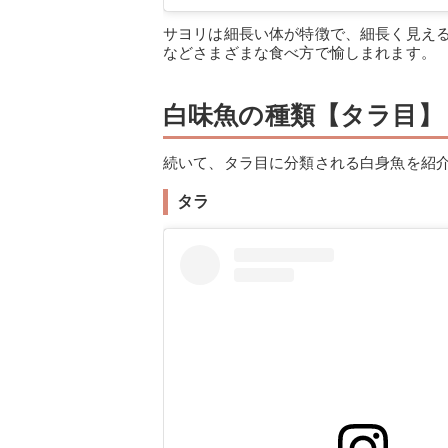
サヨリは細長い体が特徴で、細長く見える
などさまざまな食べ方で愉しまれます。
白味魚の種類【タラ目】
続いて、タラ目に分類される白身魚を紹
タラ