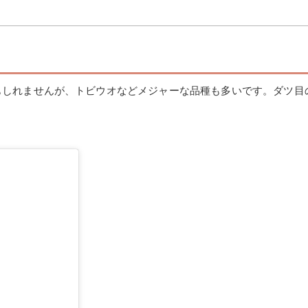
もしれませんが、トビウオなどメジャーな品種も多いです。ダツ目