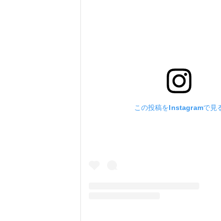
この投稿をInstagramで見