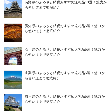
長野県のふるさと納税おすすめ返礼品10選！魅力か
ら使い道まで徹底紹介！
愛知県のふるさと納税おすすめ返礼品5選！魅力か
ら使い道まで徹底紹介！
石川県のふるさと納税おすすめ返礼品5選！魅力か
ら使い道まで徹底紹介！
山梨県のふるさと納税おすすめ返礼品5選！魅力か
ら使い道まで徹底紹介！
岐阜県のふるさと納税おすすめ返礼品5選！魅力か
ら使い道まで徹底紹介！