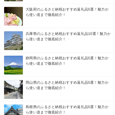
大阪府のふるさと納税おすすめ返礼品5選！魅力か
ら使い道まで徹底紹介！
兵庫県のふるさと納税おすすめ返礼品10選！魅力か
ら使い道まで徹底紹介！
静岡県のふるさと納税おすすめ返礼品5選！魅力か
ら使い道まで徹底紹介！
岡山県のふるさと納税おすすめ返礼品5選！魅力か
ら使い道まで徹底紹介！
島根県のふるさと納税おすすめ返礼品5選！魅力か
ら使い道まで徹底紹介！