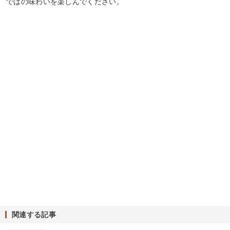
ではの味わいを楽しんでください。
関連する記事