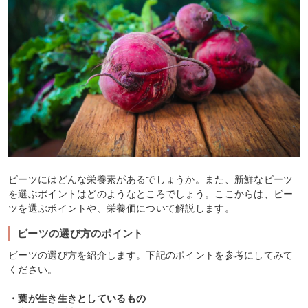
ビーツにはどんな栄養素があるでしょうか。また、新鮮なビーツ
を選ぶポイントはどのようなところでしょう。ここからは、ビー
ツを選ぶポイントや、栄養価について解説します。
ビーツの選び方のポイント
ビーツの選び方を紹介します。下記のポイントを参考にしてみて
ください。
・葉が生き生きとしているもの