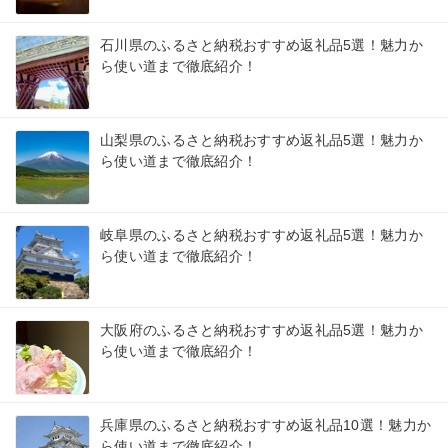
石川県のふるさと納税おすすめ返礼品5選！魅力か
ら使い道まで徹底紹介！
山梨県のふるさと納税おすすめ返礼品5選！魅力か
ら使い道まで徹底紹介！
岐阜県のふるさと納税おすすめ返礼品5選！魅力か
ら使い道まで徹底紹介！
大阪府のふるさと納税おすすめ返礼品5選！魅力か
ら使い道まで徹底紹介！
兵庫県のふるさと納税おすすめ返礼品10選！魅力か
ら使い道まで徹底紹介！