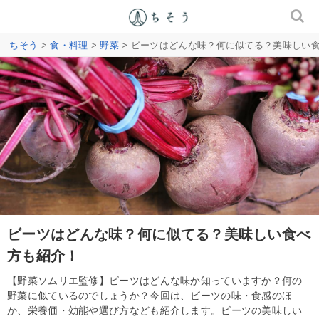
ちそう
>
食・料理
>
野菜
> ビーツはどんな味？何に似てる？美味しい
ビーツはどんな味？何に似てる？美味しい食べ
方も紹介！
【野菜ソムリエ監修】ビーツはどんな味か知っていますか？何の
野菜に似ているのでしょうか？今回は、ビーツの味・食感のほ
か、栄養価・効能や選び方なども紹介します。ビーツの美味しい