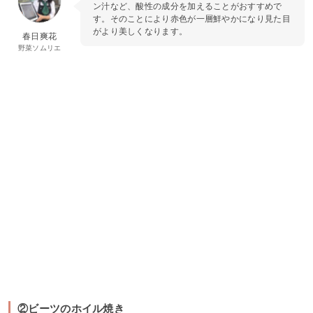
ン汁など、酸性の成分を加えることがおすすめで
す。そのことにより赤色が一層鮮やかになり見た目
がより美しくなります。
春日爽花
野菜ソムリエ
②ビーツのホイル焼き