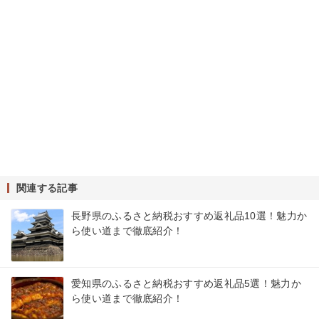
関連する記事
長野県のふるさと納税おすすめ返礼品10選！魅力か
ら使い道まで徹底紹介！
愛知県のふるさと納税おすすめ返礼品5選！魅力か
ら使い道まで徹底紹介！