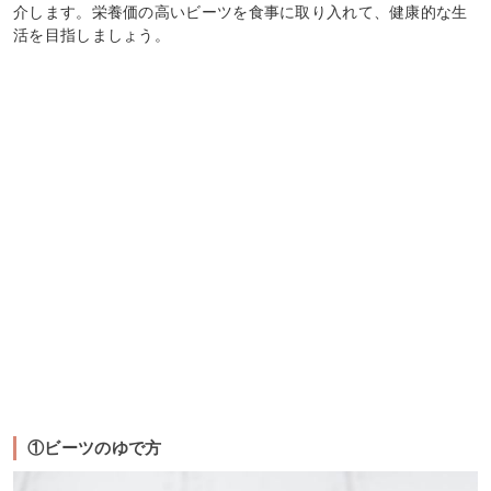
介します。栄養価の高いビーツを食事に取り入れて、健康的な生
活を目指しましょう。
①ビーツのゆで方