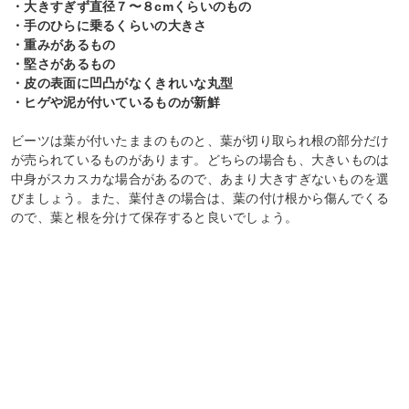
・大きすぎず直径７〜８cmくらいのもの
・手のひらに乗るくらいの大きさ
・重みがあるもの
・堅さがあるもの
・皮の表面に凹凸がなくきれいな丸型
・ヒゲや泥が付いているものが新鮮
ビーツは葉が付いたままのものと、葉が切り取られ根の部分だけ
が売られているものがあります。どちらの場合も、大きいものは
中身がスカスカな場合があるので、あまり大きすぎないものを選
びましょう。また、葉付きの場合は、葉の付け根から傷んでくる
ので、葉と根を分けて保存すると良いでしょう。