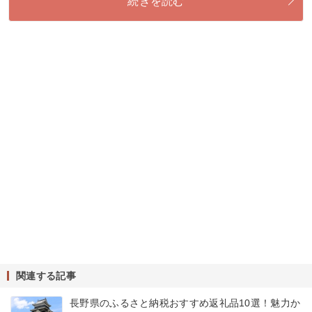
続きを読む
関連する記事
長野県のふるさと納税おすすめ返礼品10選！魅力か