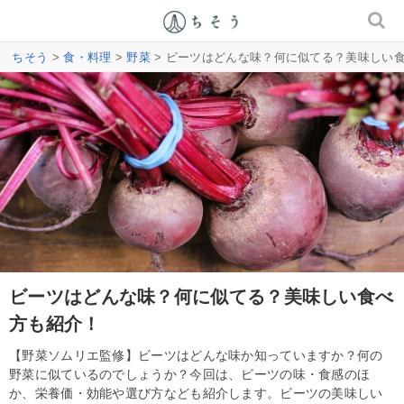
ちそう
>
食・料理
>
野菜
> ビーツはどんな味？何に似てる？美味しい
ビーツはどんな味？何に似てる？美味しい食べ
方も紹介！
【野菜ソムリエ監修】ビーツはどんな味か知っていますか？何の
野菜に似ているのでしょうか？今回は、ビーツの味・食感のほ
か、栄養価・効能や選び方なども紹介します。ビーツの美味しい