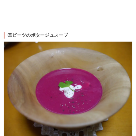
⑥ビーツのポタージュスープ