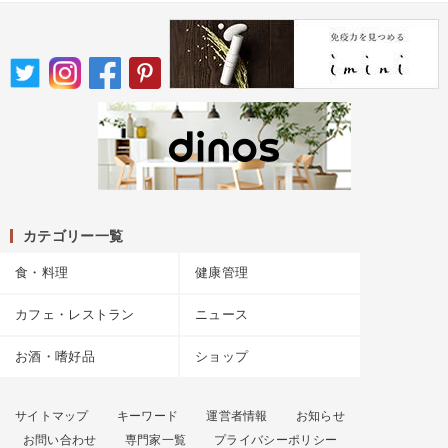
カテゴリー一覧
食・料理
健康管理
カフェ・レストラン
ニュース
お酒・嗜好品
ショップ
サイトマップ
キーワード
運営者情報
お知らせ
お問い合わせ
専門家一覧
プライバシーポリシー