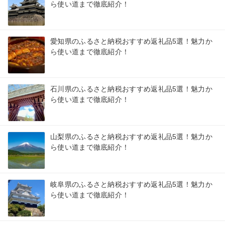
ら使い道まで徹底紹介！
愛知県のふるさと納税おすすめ返礼品5選！魅力か
ら使い道まで徹底紹介！
石川県のふるさと納税おすすめ返礼品5選！魅力か
ら使い道まで徹底紹介！
山梨県のふるさと納税おすすめ返礼品5選！魅力か
ら使い道まで徹底紹介！
岐阜県のふるさと納税おすすめ返礼品5選！魅力か
ら使い道まで徹底紹介！