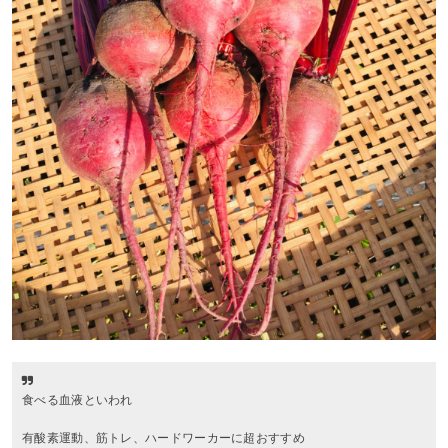
食べる血液といわれ
有酸素運動、筋トレ、ハードワーカーに超おすすめ