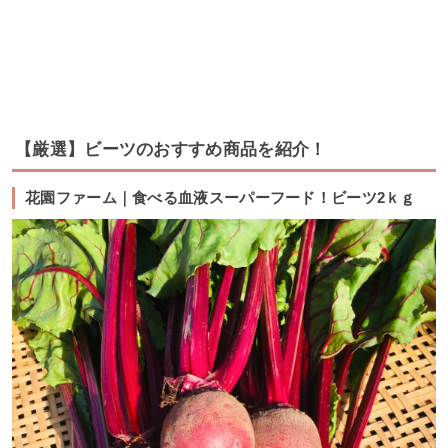
【厳選】ビーツのおすすめ商品を紹介！
花園ファーム｜食べる血液スーパーフード！ビーツ2ｋｇ