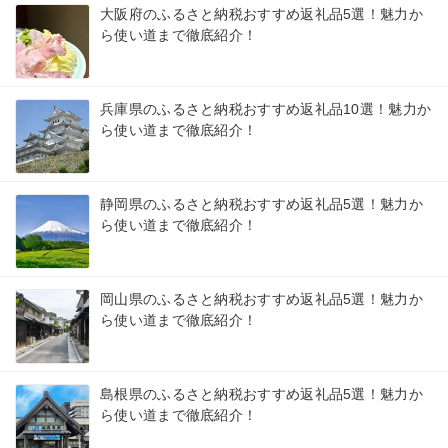
大阪府のふるさと納税おすすめ返礼品5選！魅力か
ら使い道まで徹底紹介！
兵庫県のふるさと納税おすすめ返礼品10選！魅力か
ら使い道まで徹底紹介！
静岡県のふるさと納税おすすめ返礼品5選！魅力か
ら使い道まで徹底紹介！
岡山県のふるさと納税おすすめ返礼品5選！魅力か
ら使い道まで徹底紹介！
島根県のふるさと納税おすすめ返礼品5選！魅力か
ら使い道まで徹底紹介！