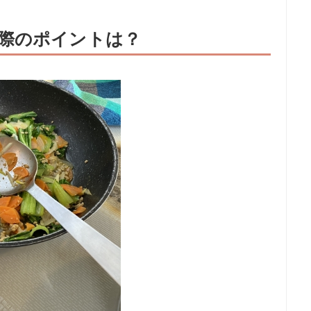
際のポイントは？