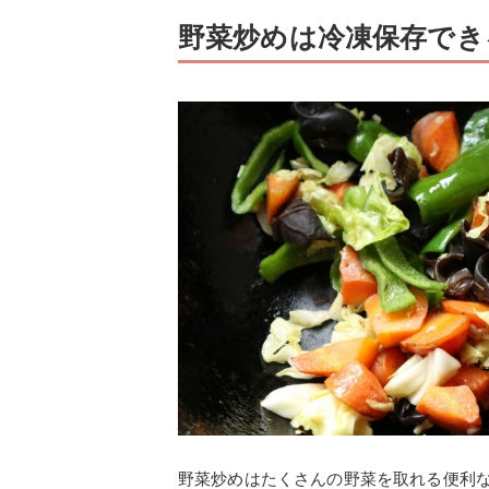
野菜炒めは冷凍保存でき
野菜炒めはたくさんの野菜を取れる便利