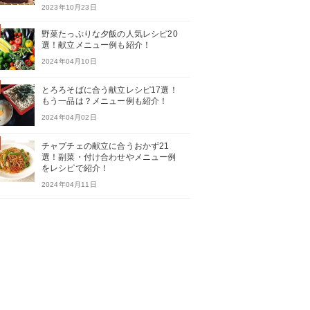
2023年10月23日
野菜たっぷりな夕飯の人気レシピ20
選！献立メニュー例も紹介！
2024年04月10日
とろろそばに合う献立レシピ17選！
もう一品は？メニュー例も紹介！
2024年04月02日
チャプチェの献立に合うおかず21
選！副菜・付け合わせやメニュー例
をレシピで紹介！
2024年04月11日