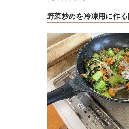
野菜炒めを冷凍用に作る