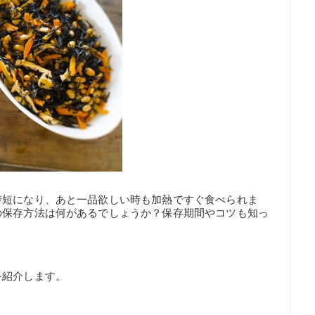
時短になり、あと一品欲しい時も加熱ですぐ食べられま
の保存方法は何があるでしょうか？保存期間やコツも知っ
を紹介します。