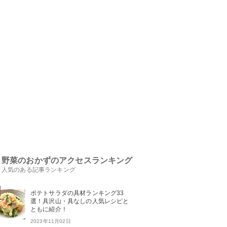
野菜のおかずのアクセスランキング
人気のある記事ランキング
ポテトサラダの具材ランキング33
選！具沢山・具なしの人気レシピと
ともに紹介！
2023年11月02日