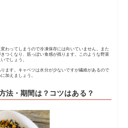
に変わってしまうので冷凍保存には向いていません。また
がきつくなり、筋っぽい食感が残ります。このような野菜
良いでしょう。
あります。キャベツは水分が少ないですが繊維があるので
めに加えましょう。
方法・期間は？コツはある？