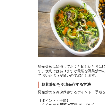
野菜炒めは冷凍しておくと忙しいときは
す。便利ではありますが最適な野菜炒め
ておいたほうが良いので紹介します。
野菜炒めを冷凍保存する方法
野菜炒めを冷凍保存するポイント・手順
【ポイント・手順】
・あくの出る野菜は下茹でしておく