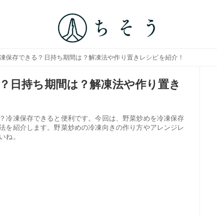
冷凍保存できる？日持ち期間は？解凍法や作り置きレシピを紹介！
？日持ち期間は？解凍法や作り置き
？冷凍保存できると便利です。今回は、野菜炒めを冷凍保存
法を紹介します。野菜炒めの冷凍向きの作り方やアレンジレ
いね。