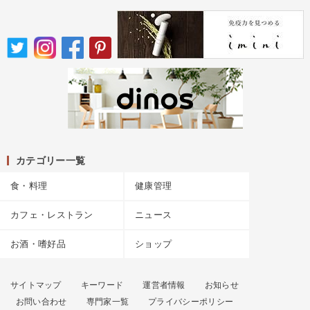
カテゴリー一覧
食・料理
健康管理
カフェ・レストラン
ニュース
お酒・嗜好品
ショップ
サイトマップ
キーワード
運営者情報
お知らせ
お問い合わせ
専門家一覧
プライバシーポリシー