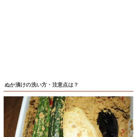
ぬか漬けの洗い方・注意点は？