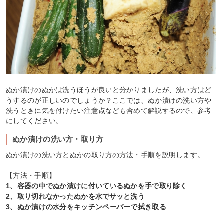
ぬか漬けのぬかは洗うほうが良いと分かりましたが、洗い方はど
うするのが正しいのでしょうか？ここでは、ぬか漬けの洗い方や
洗うときに気を付けたい注意点なども含めて解説するので、参考
にしてください。
ぬか漬けの洗い方・取り方
ぬか漬けの洗い方とぬかの取り方の方法・手順を説明します。
【方法・手順】
1、容器の中でぬか漬けに付いているぬかを手で取り除く
2、取り切れなかったぬかを水でサッと洗う
3、ぬか漬けの水分をキッチンペーパーで拭き取る