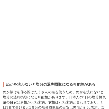
ぬかを洗わないと塩分の過剰摂取になる可能性がある
ぬか漬けを作る際はたくさんの塩を使うため、ぬかを洗わないと
塩分の過剰摂取になる可能性があります。日本人の1日の塩分摂取
量の目安は男性が8.0g未満、女性は7.0g未満と言われており、1
日3食で分けると1食分の塩分摂取量の目安は男性が2.6g未満、女