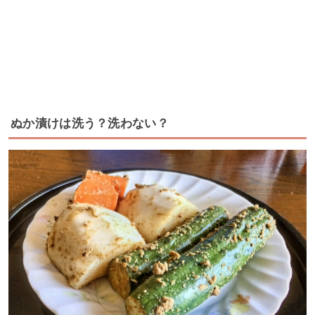
ぬか漬けは洗う？洗わない？