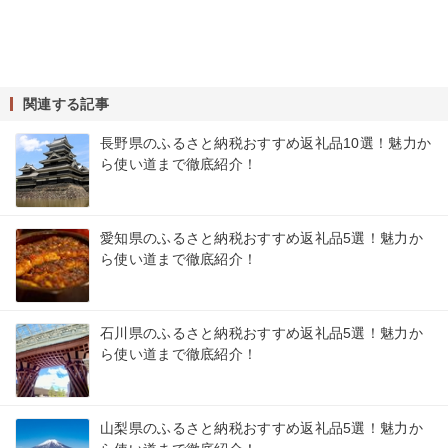
関連する記事
長野県のふるさと納税おすすめ返礼品10選！魅力か
ら使い道まで徹底紹介！
愛知県のふるさと納税おすすめ返礼品5選！魅力か
ら使い道まで徹底紹介！
石川県のふるさと納税おすすめ返礼品5選！魅力か
ら使い道まで徹底紹介！
山梨県のふるさと納税おすすめ返礼品5選！魅力か