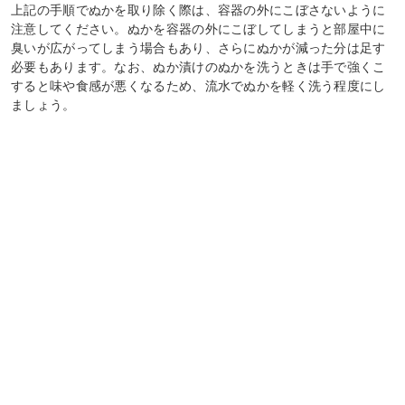
上記の手順でぬかを取り除く際は、容器の外にこぼさないように
注意してください。ぬかを容器の外にこぼしてしまうと部屋中に
臭いが広がってしまう場合もあり、さらにぬかが減った分は足す
必要もあります。なお、ぬか漬けのぬかを洗うときは手で強くこ
すると味や食感が悪くなるため、流水でぬかを軽く洗う程度にし
ましょう。