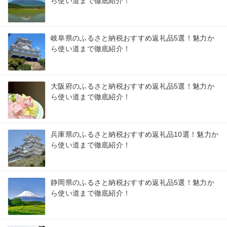
ら使い道まで徹底紹介！
岐阜県のふるさと納税おすすめ返礼品5選！魅力か
ら使い道まで徹底紹介！
大阪府のふるさと納税おすすめ返礼品5選！魅力か
ら使い道まで徹底紹介！
兵庫県のふるさと納税おすすめ返礼品10選！魅力か
ら使い道まで徹底紹介！
静岡県のふるさと納税おすすめ返礼品5選！魅力か
ら使い道まで徹底紹介！