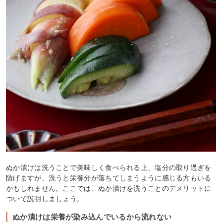
ぬか漬けは洗うことで美味しく食べられる上、塩分の取り過ぎを
防げますが、洗うと栄養分が落ちてしまうように感じる方もいる
かもしれません。ここでは、ぬか漬けを洗うことのデメリットに
ついて説明しましょう。
ぬか漬けは栄養が染み込んでいるから流れない