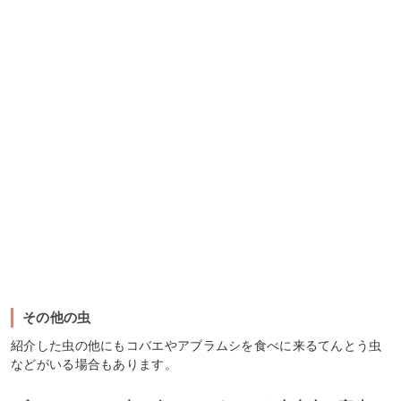
その他の虫
紹介した虫の他にもコバエやアブラムシを食べに来るてんとう虫
などがいる場合もあります。