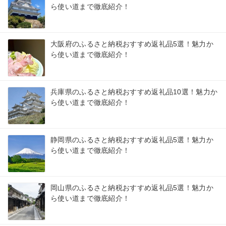
ら使い道まで徹底紹介！
大阪府のふるさと納税おすすめ返礼品5選！魅力か
ら使い道まで徹底紹介！
兵庫県のふるさと納税おすすめ返礼品10選！魅力か
ら使い道まで徹底紹介！
静岡県のふるさと納税おすすめ返礼品5選！魅力か
ら使い道まで徹底紹介！
岡山県のふるさと納税おすすめ返礼品5選！魅力か
ら使い道まで徹底紹介！