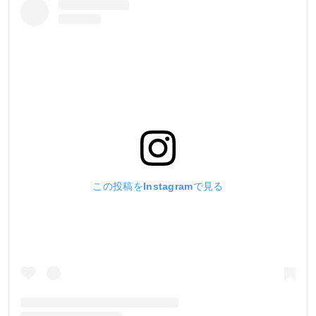
この投稿をInstagramで見る