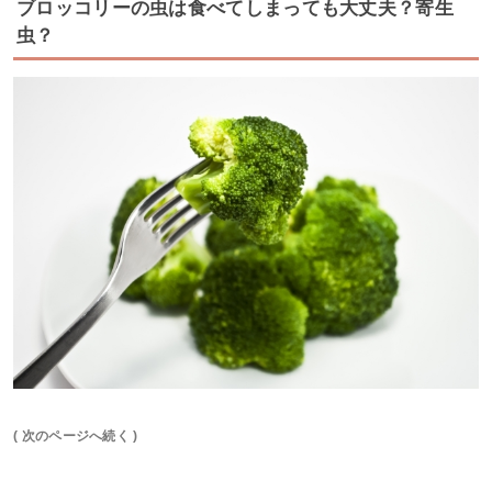
ブロッコリーの虫は食べてしまっても大丈夫？寄生
虫？
( 次のページへ続く )