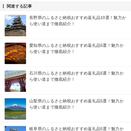
関連する記事
長野県のふるさと納税おすすめ返礼品10選！魅力か
ら使い道まで徹底紹介！
愛知県のふるさと納税おすすめ返礼品5選！魅力か
ら使い道まで徹底紹介！
石川県のふるさと納税おすすめ返礼品5選！魅力か
ら使い道まで徹底紹介！
山梨県のふるさと納税おすすめ返礼品5選！魅力か
ら使い道まで徹底紹介！
岐阜県のふるさと納税おすすめ返礼品5選！魅力か