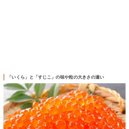
「いくら」と「すじこ」の味や粒の大きさの違い