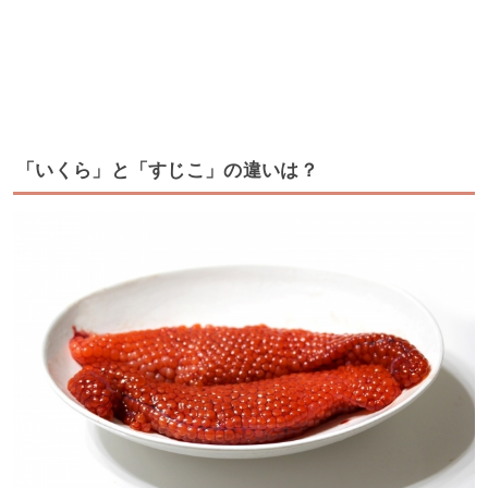
「いくら」と「すじこ」の違いは？