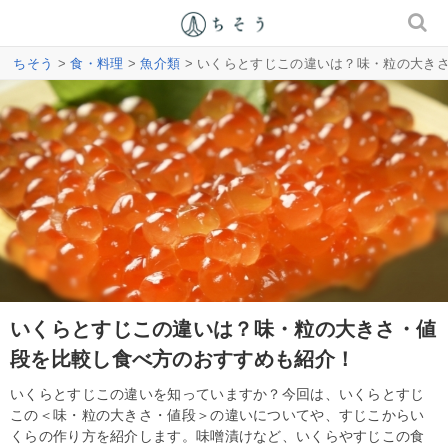
ちそう
>
食・料理
>
魚介類
> いくらとすじこの違いは？味・粒の大き
いくらとすじこの違いは？味・粒の大きさ・値
段を比較し食べ方のおすすめも紹介！
いくらとすじこの違いを知っていますか？今回は、いくらとすじ
この＜味・粒の大きさ・値段＞の違いについてや、すじこからい
くらの作り方を紹介します。味噌漬けなど、いくらやすじこの食