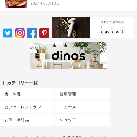
2024年03月10日
カテゴリー一覧
食・料理
健康管理
カフェ・レストラン
ニュース
お酒・嗜好品
ショップ