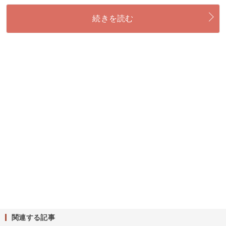
続きを読む
関連する記事