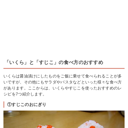
「いくら」と「すじこ」の食べ方のおすすめ
いくらは醤油漬けにしたものをご飯に乗せて食べられることが多
いですが、その他にもサラダやパスタなどといった様々な食べ方
があります。ここからは、いくらやすじこを使ったおすすめのレ
シピを7つ紹介します。
①すじこのおにぎり