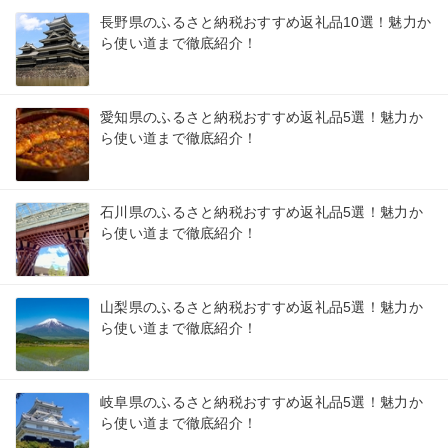
長野県のふるさと納税おすすめ返礼品10選！魅力か
ら使い道まで徹底紹介！
愛知県のふるさと納税おすすめ返礼品5選！魅力か
ら使い道まで徹底紹介！
石川県のふるさと納税おすすめ返礼品5選！魅力か
ら使い道まで徹底紹介！
山梨県のふるさと納税おすすめ返礼品5選！魅力か
ら使い道まで徹底紹介！
岐阜県のふるさと納税おすすめ返礼品5選！魅力か
ら使い道まで徹底紹介！