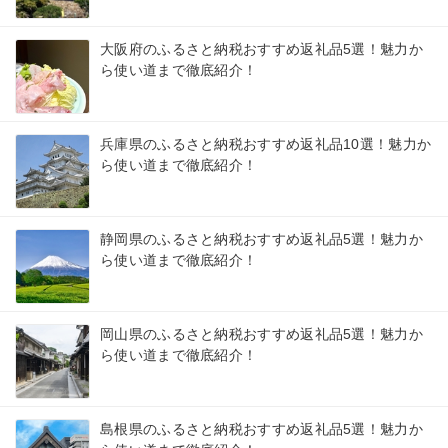
大阪府のふるさと納税おすすめ返礼品5選！魅力か
ら使い道まで徹底紹介！
兵庫県のふるさと納税おすすめ返礼品10選！魅力か
ら使い道まで徹底紹介！
静岡県のふるさと納税おすすめ返礼品5選！魅力か
ら使い道まで徹底紹介！
岡山県のふるさと納税おすすめ返礼品5選！魅力か
ら使い道まで徹底紹介！
島根県のふるさと納税おすすめ返礼品5選！魅力か