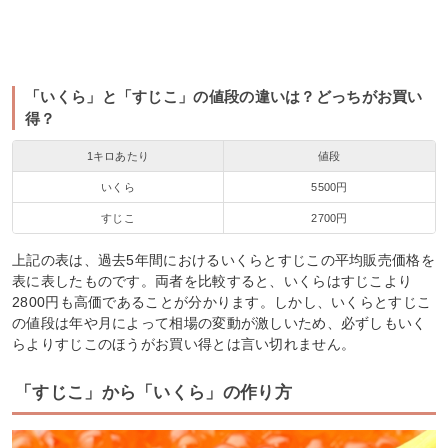
「いくら」と「すじこ」の値段の違いは？どっちがお買い
得？
1キロあたり
値段
いくら
5500円
すじこ
2700円
上記の表は、過去5年間におけるいくらとすじこの平均販売価格を
表に表したものです。両者を比較すると、いくらはすじこより
2800円も高価であることが分かります。しかし、いくらとすじこ
の値段は年や月によって相場の変動が激しいため、必ずしもいく
らよりすじこのほうがお買い得とは言い切れません。
「すじこ」から「いくら」の作り方