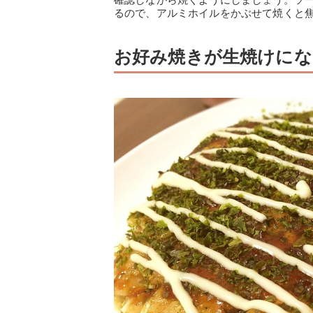
るので、アルミホイルをかぶせて焼くと
お好み焼きが生焼けにな