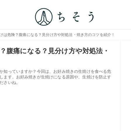
焼けは危険？腹痛になる？見分け方や対処法・焼き方のコツを紹介！
？腹痛になる？見分け方や対処法・
か知っていますか？今回は、お好み焼きの生焼けを食べる危
します。お好み焼きが生焼けになる原因や、生焼けを防止す
ださいね。