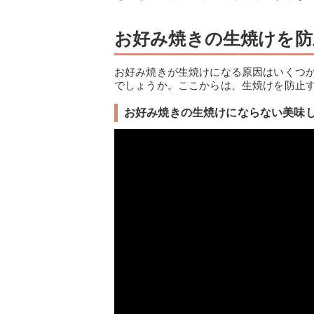
お好み焼きの生焼けを防
お好み焼きが生焼けになる原因はいくつ
でしょうか。ここからは、生焼けを防止
お好み焼きの生焼けにならない美味