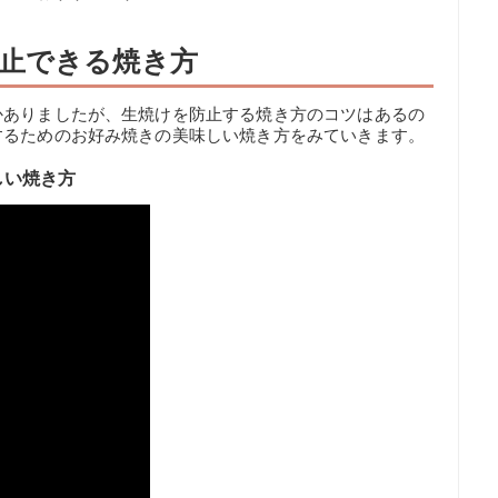
止できる焼き方
かありましたが、生焼けを防止する焼き方のコツはあるの
するためのお好み焼きの美味しい焼き方をみていきます。
しい焼き方