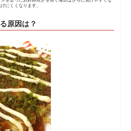
焦げにくくなります。
る原因は？