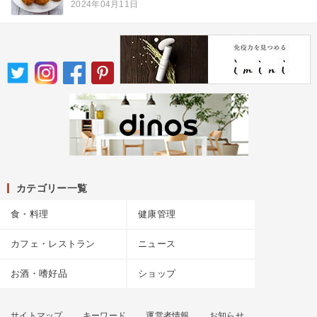
2024年04月11日
カテゴリー一覧
食・料理
健康管理
カフェ・レストラン
ニュース
お酒・嗜好品
ショップ
サイトマップ
キーワード
運営者情報
お知らせ