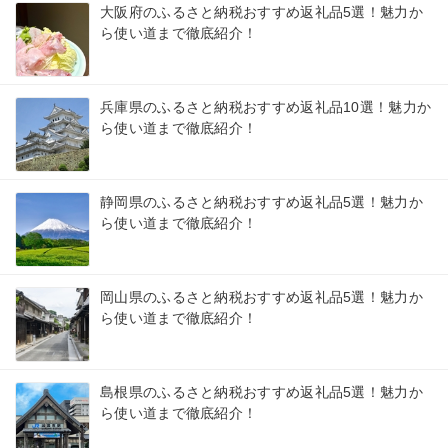
大阪府のふるさと納税おすすめ返礼品5選！魅力か
ら使い道まで徹底紹介！
兵庫県のふるさと納税おすすめ返礼品10選！魅力か
ら使い道まで徹底紹介！
静岡県のふるさと納税おすすめ返礼品5選！魅力か
ら使い道まで徹底紹介！
岡山県のふるさと納税おすすめ返礼品5選！魅力か
ら使い道まで徹底紹介！
島根県のふるさと納税おすすめ返礼品5選！魅力か
ら使い道まで徹底紹介！