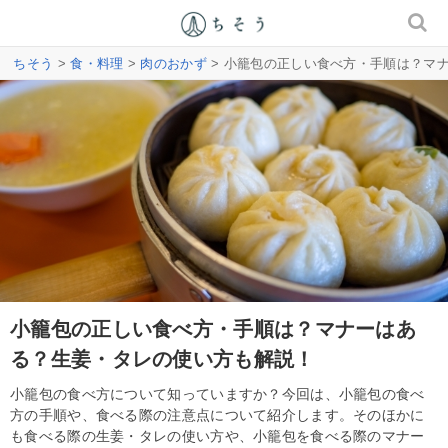
ちそう
>
食・料理
>
肉のおかず
> 小籠包の正しい食べ方・手順は？マ
小籠包の正しい食べ方・手順は？マナーはあ
る？生姜・タレの使い方も解説！
小籠包の食べ方について知っていますか？今回は、小籠包の食べ
方の手順や、食べる際の注意点について紹介します。そのほかに
も食べる際の生姜・タレの使い方や、小籠包を食べる際のマナー