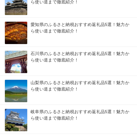
ら使い道まで徹底紹介！
愛知県のふるさと納税おすすめ返礼品5選！魅力か
ら使い道まで徹底紹介！
石川県のふるさと納税おすすめ返礼品5選！魅力か
ら使い道まで徹底紹介！
山梨県のふるさと納税おすすめ返礼品5選！魅力か
ら使い道まで徹底紹介！
岐阜県のふるさと納税おすすめ返礼品5選！魅力か
ら使い道まで徹底紹介！