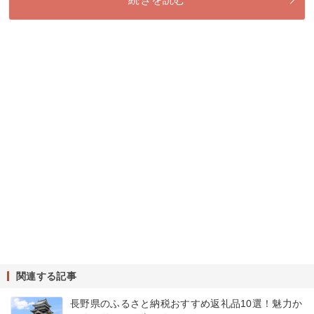
関連する記事
長野県のふるさと納税おすすめ返礼品10選！魅力か