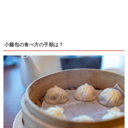
小籠包の食べ方の手順は？