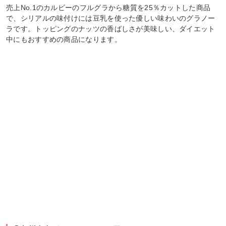
売上No.1のカルビーのフルグラから糖質を25％カットした商品
で、シリアルの味付けには豆乳を使った優しい味わいのグラノー
ラです。トッピングのナッツの香ばしさが美味しい、ダイエット
中にもおすすめの商品になります。