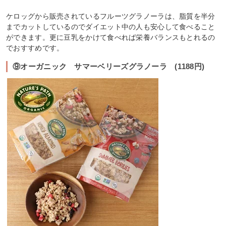
ケロッグから販売されているフルーツグラノーラは、脂質を半分
までカットしているのでダイエット中の人も安心して食べること
ができます。更に豆乳をかけて食べれば栄養バランスもとれるの
でおすすめです。
⑨オーガニック サマーベリーズグラノーラ (1188円)