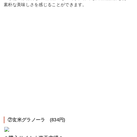
素朴な美味しさを感じることができます。
⑦玄米グラノーラ (834円)