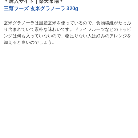
＊購入サイト｜楽天市場＊
三育フーズ 玄米グラノーラ 320g
玄米グラノーラは国産玄米を使っているので、食物繊維がたっぷ
り含まれていて素朴な味わいです。ドライフルーツなどのトッピ
ングは何も入っていないので、物足りない人は好みのアレンジを
加えると良いのでしょう。