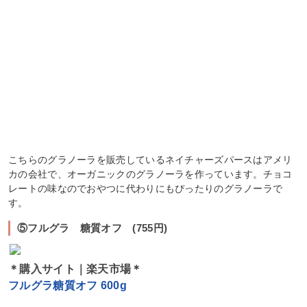
こちらのグラノーラを販売しているネイチャーズパースはアメリ
カの会社で、オーガニックのグラノーラを作っています。チョコ
レートの味なのでおやつに代わりにもぴったりのグラノーラで
す。
⑤フルグラ 糖質オフ (755円)
＊購入サイト｜楽天市場＊
フルグラ糖質オフ 600g