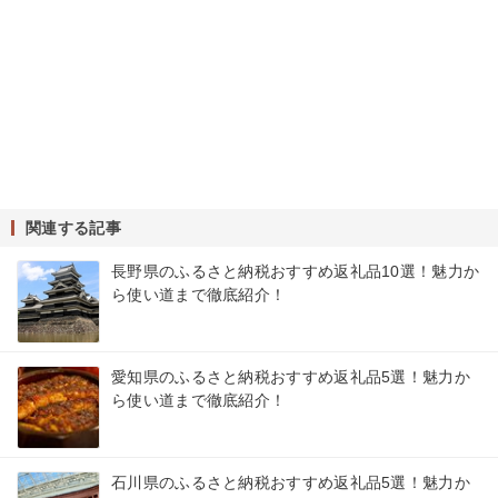
関連する記事
長野県のふるさと納税おすすめ返礼品10選！魅力か
ら使い道まで徹底紹介！
愛知県のふるさと納税おすすめ返礼品5選！魅力か
ら使い道まで徹底紹介！
石川県のふるさと納税おすすめ返礼品5選！魅力か