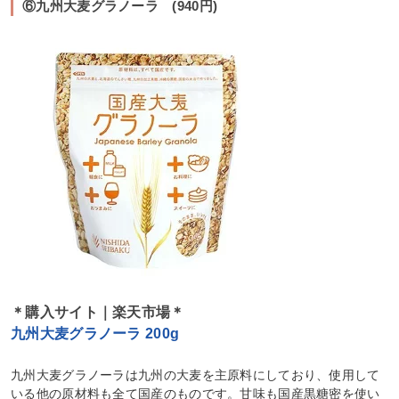
⑥九州大麦グラノーラ (940円)
＊購入サイト｜楽天市場＊
九州大麦グラノーラ 200g
九州大麦グラノーラは九州の大麦を主原料にしており、使用して
いる他の原材料も全て国産のものです。甘味も国産黒糖密を使い