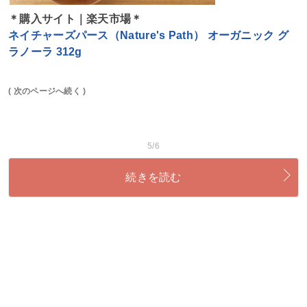
＊購入サイト｜楽天市場＊
ネイチャーズパース（Nature's Path） オーガニック グ
ラノーラ 312g
( 次のページへ続く )
5/6
続きを読む