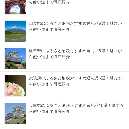
ら使い道まで徹底紹介！
山梨県のふるさと納税おすすめ返礼品5選！魅力か
ら使い道まで徹底紹介！
岐阜県のふるさと納税おすすめ返礼品5選！魅力か
ら使い道まで徹底紹介！
大阪府のふるさと納税おすすめ返礼品5選！魅力か
ら使い道まで徹底紹介！
兵庫県のふるさと納税おすすめ返礼品10選！魅力か
ら使い道まで徹底紹介！