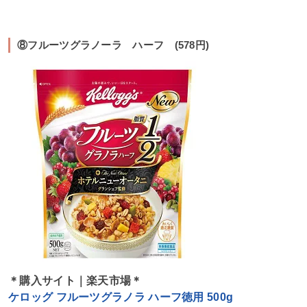
⑧フルーツグラノーラ ハーフ (578円)
＊購入サイト｜楽天市場＊
ケロッグ フルーツグラノラ ハーフ徳用 500g