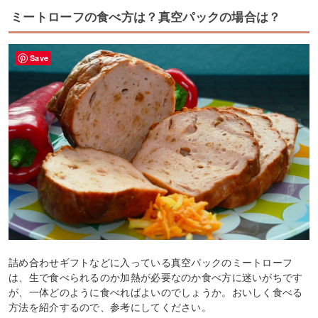
ミートローフの食べ方は？真空パックの場合は？
Save
詰め合わせギフトなどに入っている真空パックのミートローフ
は、生で食べられるのか加熱が必要なのか食べ方に迷いがちです
が、一体どのように食べればよいのでしょうか。おいしく食べる
方法を紹介するので、参考にしてください。