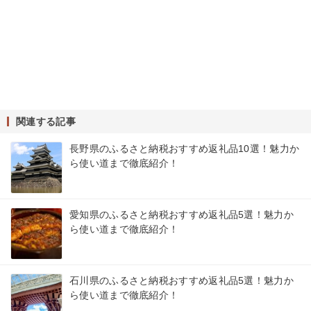
関連する記事
長野県のふるさと納税おすすめ返礼品10選！魅力か
ら使い道まで徹底紹介！
愛知県のふるさと納税おすすめ返礼品5選！魅力か
ら使い道まで徹底紹介！
石川県のふるさと納税おすすめ返礼品5選！魅力か
ら使い道まで徹底紹介！