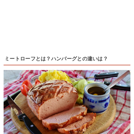
ミートローフとは？ハンバーグとの違いは？