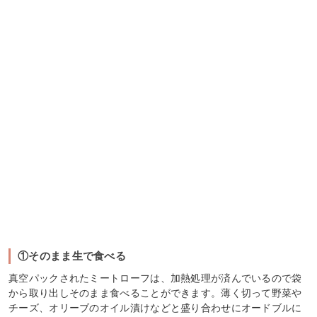
①そのまま生で食べる
真空パックされたミートローフは、加熱処理が済んでいるので袋
から取り出しそのまま食べることができます。薄く切って野菜や
チーズ、オリーブのオイル漬けなどと盛り合わせにオードブルに