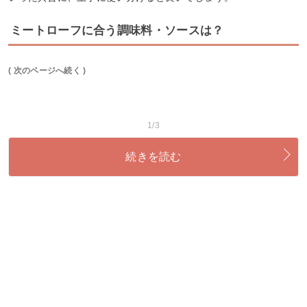
ミートローフに合う調味料・ソースは？
( 次のページへ続く )
1/3
続きを読む