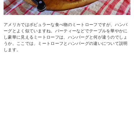
アメリカではポピュラーな食べ物のミートローフですが、ハンバ
ーグとよく似ていますね。パーティーなどでテーブルを華やかに
し豪華に見えるミートローフは、ハンバーグと何が違うのでしょ
うか。ここでは、ミートローフとハンバーグの違いについて説明
します。