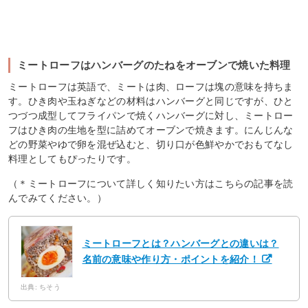
ミートローフはハンバーグのたねをオーブンで焼いた料理
ミートローフは英語で、ミートは肉、ローフは塊の意味を持ちま
す。ひき肉や玉ねぎなどの材料はハンバーグと同じですが、ひと
つづつ成型してフライパンで焼くハンバーグに対し、ミートロー
フはひき肉の生地を型に詰めてオーブンで焼きます。にんじんな
どの野菜やゆで卵を混ぜ込むと、切り口が色鮮やかでおもてなし
料理としてもぴったりです。
（＊ミートローフについて詳しく知りたい方はこちらの記事を読
んでみてください。）
ミートローフとは？ハンバーグとの違いは？
名前の意味や作り方・ポイントを紹介！
出典: ちそう