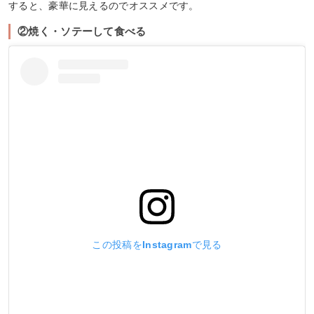
すると、豪華に見えるのでオススメです。
②焼く・ソテーして食べる
この投稿をInstagramで見る