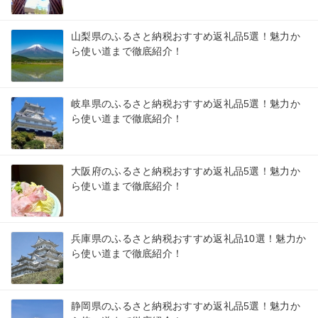
山梨県のふるさと納税おすすめ返礼品5選！魅力か
ら使い道まで徹底紹介！
岐阜県のふるさと納税おすすめ返礼品5選！魅力か
ら使い道まで徹底紹介！
大阪府のふるさと納税おすすめ返礼品5選！魅力か
ら使い道まで徹底紹介！
兵庫県のふるさと納税おすすめ返礼品10選！魅力か
ら使い道まで徹底紹介！
静岡県のふるさと納税おすすめ返礼品5選！魅力か