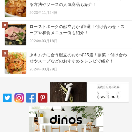
る方法やソースの人気商品も紹介！
2023年11月24日
8
ローストポークの献立おかず9選！付け合わせ・ス
ープや和食メニュー例も紹介！
2024年03月18日
9
豚キムチに合う献立のおかず25選！副菜・付け合わ
せやスープなどのおすすめをレシピで紹介！
2024年03月29日