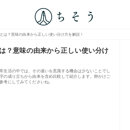
いとは？意味の由来から正しい使い分け方を解説！
は？意味の由来から正しい使い分け
常生活の中では、その違いを意識する機会は少ないことでし
字の成り立ちから由来を含め比較して紹介します。卵かけご
参考にしてみてくださいね。