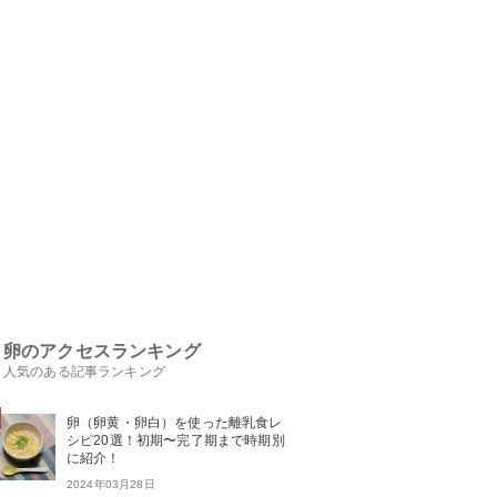
卵のアクセスランキング
人気のある記事ランキング
卵（卵黄・卵白）を使った離乳食レ
シピ20選！初期〜完了期まで時期別
に紹介！
2024年03月28日