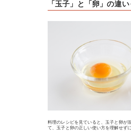
「玉子」と「卵」の違い
料理のレシピを見ていると、玉子と卵が
て、玉子と卵の正しい使い方を理解せず