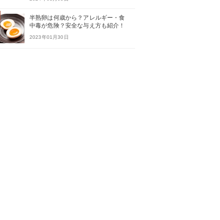
半熟卵は何歳から？アレルギー・食
中毒が危険？安全な与え方も紹介！
2023年01月30日