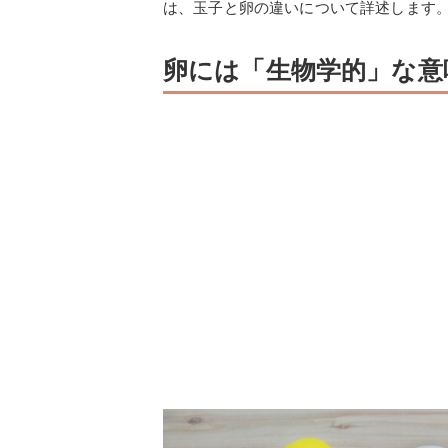
は、玉子と卵の違いについて詳述します
卵には「生物学的」な意