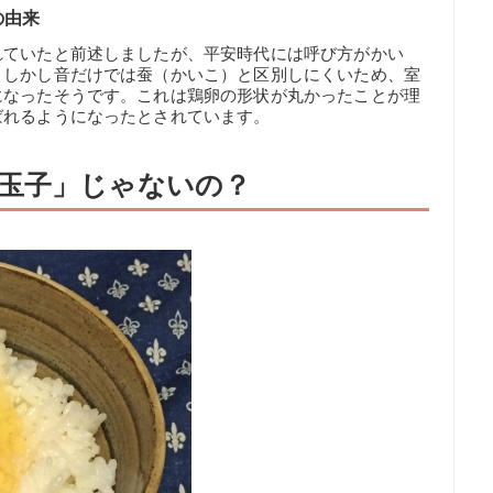
の由来
れていたと前述しましたが、平安時代には呼び方がかい
。しかし音だけでは蚕（かいこ）と区別しにくいため、室
になったそうです。これは鶏卵の形状が丸かったことが理
ばれるようになったとされています。
玉子」じゃないの？