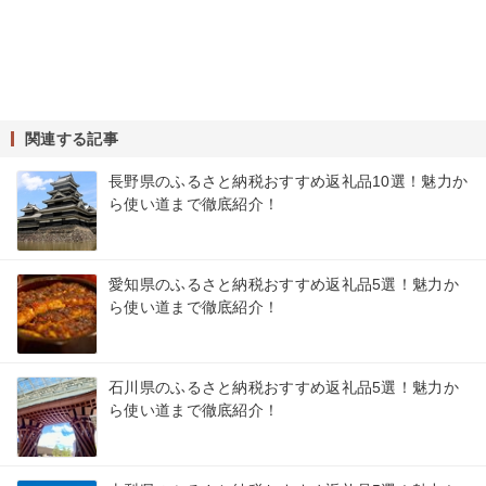
関連する記事
長野県のふるさと納税おすすめ返礼品10選！魅力か
ら使い道まで徹底紹介！
愛知県のふるさと納税おすすめ返礼品5選！魅力か
ら使い道まで徹底紹介！
石川県のふるさと納税おすすめ返礼品5選！魅力か
ら使い道まで徹底紹介！