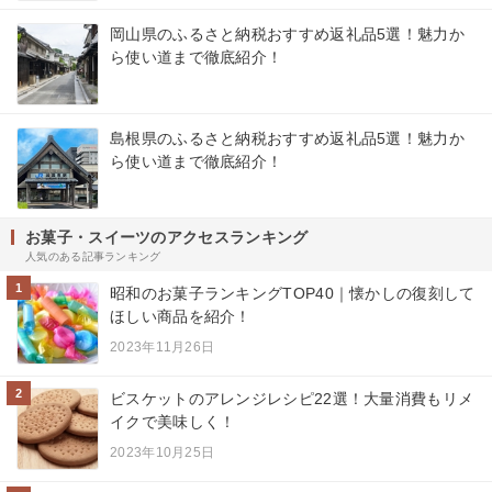
岡山県のふるさと納税おすすめ返礼品5選！魅力か
ら使い道まで徹底紹介！
島根県のふるさと納税おすすめ返礼品5選！魅力か
ら使い道まで徹底紹介！
お菓子・スイーツのアクセスランキング
人気のある記事ランキング
1
昭和のお菓子ランキングTOP40｜懐かしの復刻して
ほしい商品を紹介！
2023年11月26日
2
ビスケットのアレンジレシピ22選！大量消費もリメ
イクで美味しく！
2023年10月25日