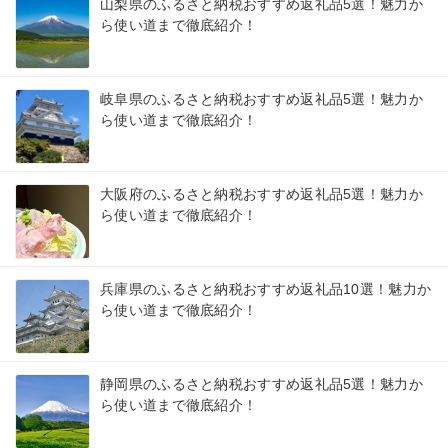
山梨県のふるさと納税おすすめ返礼品5選！魅力か
ら使い道まで徹底紹介！
岐阜県のふるさと納税おすすめ返礼品5選！魅力か
ら使い道まで徹底紹介！
大阪府のふるさと納税おすすめ返礼品5選！魅力か
ら使い道まで徹底紹介！
兵庫県のふるさと納税おすすめ返礼品10選！魅力か
ら使い道まで徹底紹介！
静岡県のふるさと納税おすすめ返礼品5選！魅力か
ら使い道まで徹底紹介！