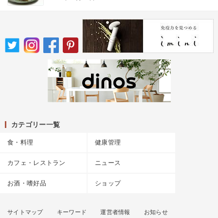
カテゴリー一覧
食・料理
健康管理
カフェ・レストラン
ニュース
お酒・嗜好品
ショップ
サイトマップ
キーワード
運営者情報
お知らせ