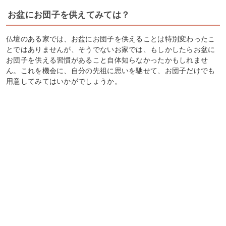
お盆にお団子を供えてみては？
仏壇のある家では、お盆にお団子を供えることは特別変わったこ
とではありませんが、そうでないお家では、もしかしたらお盆に
お団子を供える習慣があること自体知らなかったかもしれませ
ん。これを機会に、自分の先祖に思いを馳せて、お団子だけでも
用意してみてはいかがでしょうか。