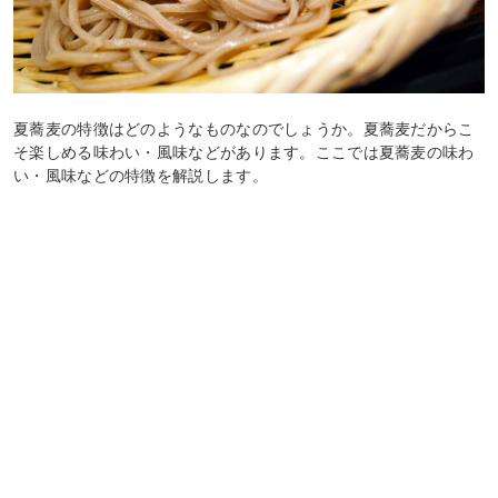
夏蕎麦の特徴はどのようなものなのでしょうか。夏蕎麦だからこ
そ楽しめる味わい・風味などがあります。ここでは夏蕎麦の味わ
い・風味などの特徴を解説します。