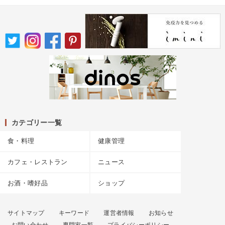
カテゴリー一覧
食・料理
健康管理
カフェ・レストラン
ニュース
お酒・嗜好品
ショップ
サイトマップ
キーワード
運営者情報
お知らせ