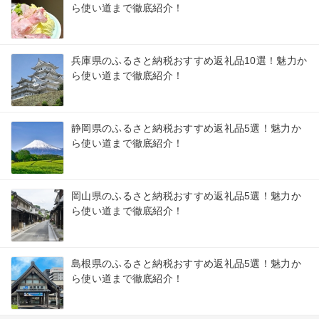
ら使い道まで徹底紹介！
兵庫県のふるさと納税おすすめ返礼品10選！魅力か
ら使い道まで徹底紹介！
静岡県のふるさと納税おすすめ返礼品5選！魅力か
ら使い道まで徹底紹介！
岡山県のふるさと納税おすすめ返礼品5選！魅力か
ら使い道まで徹底紹介！
島根県のふるさと納税おすすめ返礼品5選！魅力か
ら使い道まで徹底紹介！