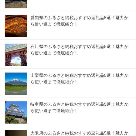
愛知県のふるさと納税おすすめ返礼品5選！魅力か
ら使い道まで徹底紹介！
石川県のふるさと納税おすすめ返礼品5選！魅力か
ら使い道まで徹底紹介！
山梨県のふるさと納税おすすめ返礼品5選！魅力か
ら使い道まで徹底紹介！
岐阜県のふるさと納税おすすめ返礼品5選！魅力か
ら使い道まで徹底紹介！
大阪府のふるさと納税おすすめ返礼品5選！魅力か