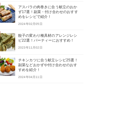
アスパラの肉巻きに合う献立のおか
ず17選！副菜・付け合わせのおすす
めをレシピで紹介！
2024年02月05日
餃子の変わり種具材のアレンジレシ
ピ22選！パーティーにおすすめ！
2023年11月02日
チキンカツに合う献立レシピ25選！
副菜などおかずや付け合わせのおす
すめを紹介！
2024年04月11日