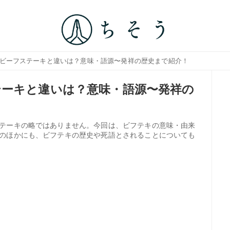
？ビーフステーキと違いは？意味・語源〜発祥の歴史まで紹介！
ーキと違いは？意味・語源〜発祥の
テーキの略ではありません。今回は、ビフテキの意味・由来
のほかにも、ビフテキの歴史や死語とされることについても