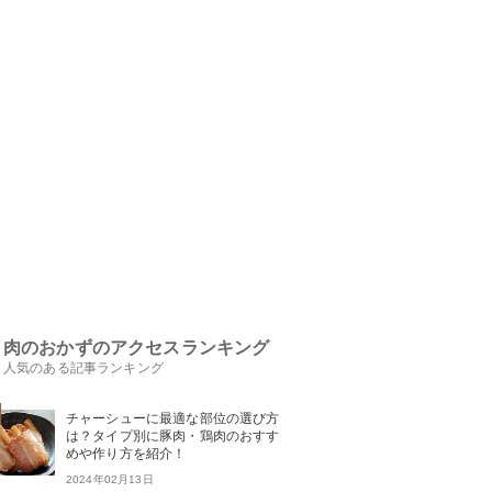
肉のおかずのアクセスランキング
人気のある記事ランキング
チャーシューに最適な部位の選び方
は？タイプ別に豚肉・鶏肉のおすす
めや作り方を紹介！
2024年02月13日