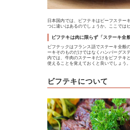
日本国内では、ビフテキはビーフステー
つに違いはあるのでしょうか。ここでは
ビフテキは肉に限らず「ステーキ全
ビフテックはフランス語でステーキ全般
ーキそのものだけではなくハンバーグス
内では、牛肉のステーキだけをビフテキ
使えることを覚えておくと良いでしょう
ビフテキについて