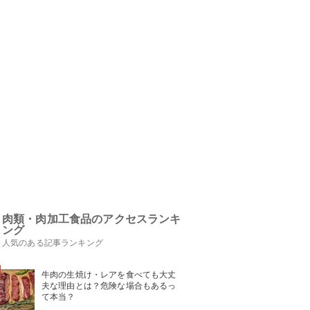
肉類・肉加工食品のアクセスランキ
ング
人気のある記事ランキング
牛肉の生焼け・レアを食べても大丈
夫な理由とは？危険な場合もあるっ
て本当？