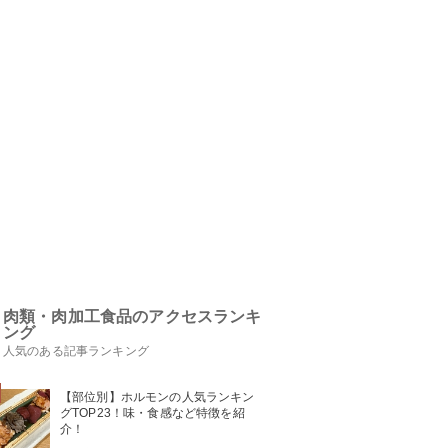
肉類・肉加工食品のアクセスランキ
ング
人気のある記事ランキング
【部位別】ホルモンの人気ランキン
グTOP23！味・食感など特徴を紹
介！