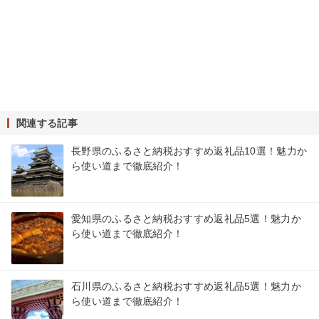
関連する記事
長野県のふるさと納税おすすめ返礼品10選！魅力か
ら使い道まで徹底紹介！
愛知県のふるさと納税おすすめ返礼品5選！魅力か
ら使い道まで徹底紹介！
石川県のふるさと納税おすすめ返礼品5選！魅力か
ら使い道まで徹底紹介！