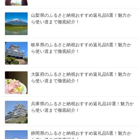
山梨県のふるさと納税おすすめ返礼品5選！魅力か
ら使い道まで徹底紹介！
岐阜県のふるさと納税おすすめ返礼品5選！魅力か
ら使い道まで徹底紹介！
大阪府のふるさと納税おすすめ返礼品5選！魅力か
ら使い道まで徹底紹介！
兵庫県のふるさと納税おすすめ返礼品10選！魅力か
ら使い道まで徹底紹介！
静岡県のふるさと納税おすすめ返礼品5選！魅力か