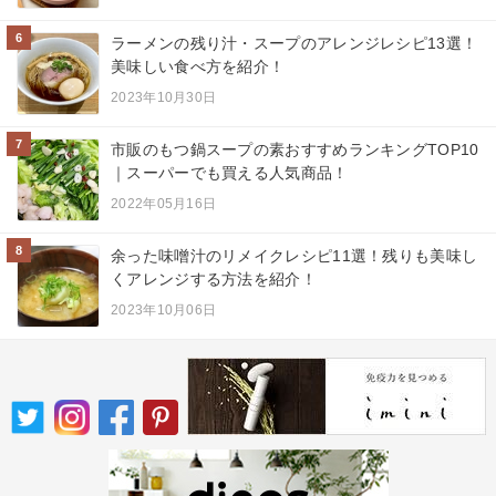
6
ラーメンの残り汁・スープのアレンジレシピ13選！
美味しい食べ方を紹介！
2023年10月30日
7
市販のもつ鍋スープの素おすすめランキングTOP10
｜スーパーでも買える人気商品！
2022年05月16日
8
余った味噌汁のリメイクレシピ11選！残りも美味し
くアレンジする方法を紹介！
2023年10月06日