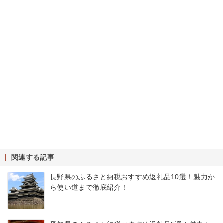
関連する記事
長野県のふるさと納税おすすめ返礼品10選！魅力か
ら使い道まで徹底紹介！