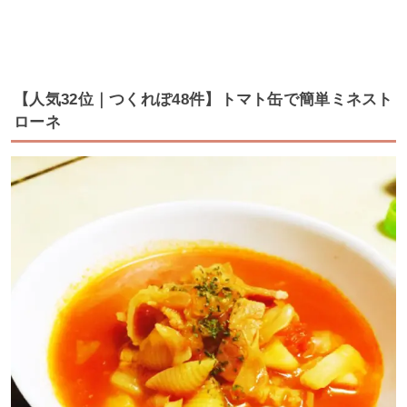
【人気32位｜つくれぽ48件】トマト缶で簡単ミネスト
ローネ