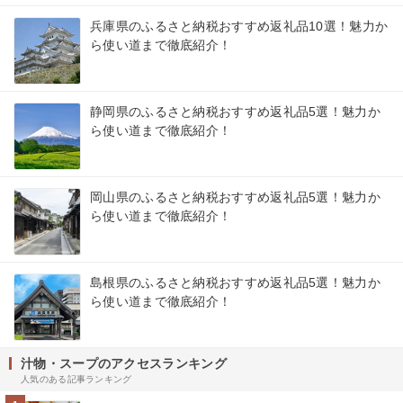
兵庫県のふるさと納税おすすめ返礼品10選！魅力か
ら使い道まで徹底紹介！
静岡県のふるさと納税おすすめ返礼品5選！魅力か
ら使い道まで徹底紹介！
岡山県のふるさと納税おすすめ返礼品5選！魅力か
ら使い道まで徹底紹介！
島根県のふるさと納税おすすめ返礼品5選！魅力か
ら使い道まで徹底紹介！
汁物・スープのアクセスランキング
人気のある記事ランキング