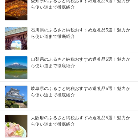
愛知県のふるさと納税おすすめ返礼品5選！魅力か
ら使い道まで徹底紹介！
石川県のふるさと納税おすすめ返礼品5選！魅力か
ら使い道まで徹底紹介！
山梨県のふるさと納税おすすめ返礼品5選！魅力か
ら使い道まで徹底紹介！
岐阜県のふるさと納税おすすめ返礼品5選！魅力か
ら使い道まで徹底紹介！
大阪府のふるさと納税おすすめ返礼品5選！魅力か
ら使い道まで徹底紹介！