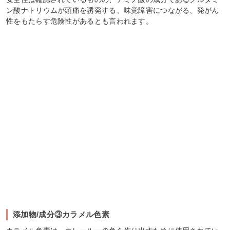
ン酸ナトリウムが頭痛を誘発する、味覚障害につながる、発がん
性をもたらす危険性があるとも言われます。
添加物/成分③カラメル色素