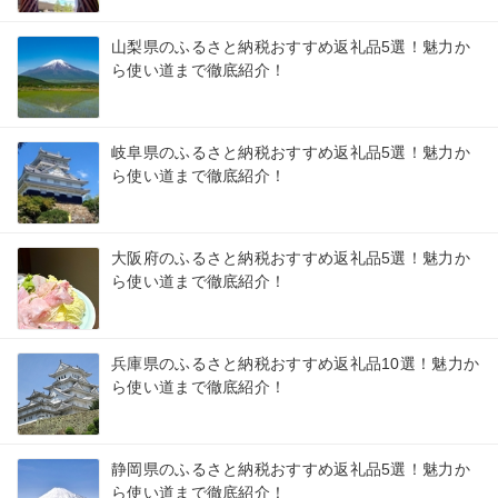
山梨県のふるさと納税おすすめ返礼品5選！魅力か
ら使い道まで徹底紹介！
岐阜県のふるさと納税おすすめ返礼品5選！魅力か
ら使い道まで徹底紹介！
大阪府のふるさと納税おすすめ返礼品5選！魅力か
ら使い道まで徹底紹介！
兵庫県のふるさと納税おすすめ返礼品10選！魅力か
ら使い道まで徹底紹介！
静岡県のふるさと納税おすすめ返礼品5選！魅力か
ら使い道まで徹底紹介！