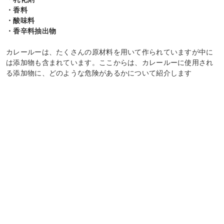
・香料
・酸味料
・香辛料抽出物
カレールーは、たくさんの原材料を用いて作られていますが中に
は添加物も含まれています。ここからは、カレールーに使用され
る添加物に、どのような危険があるかについて紹介します