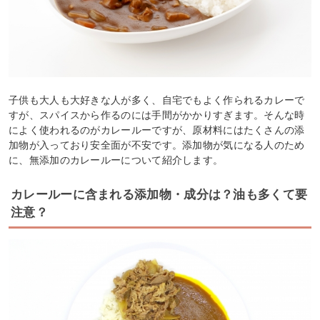
子供も大人も大好きな人が多く、自宅でもよく作られるカレーで
すが、スパイスから作るのには手間がかかりすぎます。そんな時
によく使われるのがカレールーですが、原材料にはたくさんの添
加物が入っており安全面が不安です。添加物が気になる人のため
に、無添加のカレールーについて紹介します。
カレールーに含まれる添加物・成分は？油も多くて要
注意？