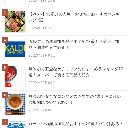
2023年11月29日
3
【2025】無添加の人気「おせち」おすすめランキ
ング7選！
2025年01月28日
4
カルディの無添加食品おすすめ22選！お菓子・加工
品〜調味料まで紹介！
2022年09月08日
5
無添加で安全なケチャップのおすすめランキング10
選！スーパーで買える商品も紹介！
2022年09月09日
6
無添加で安全なコンソメのおすすめ7選！体に悪い
添加物についても紹介！
2022年09月09日
7
ローソンの無添加食品おすすめ20選！パンはある？