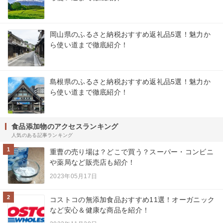
岡山県のふるさと納税おすすめ返礼品5選！魅力か
ら使い道まで徹底紹介！
島根県のふるさと納税おすすめ返礼品5選！魅力か
ら使い道まで徹底紹介！
食品添加物のアクセスランキング
人気のある記事ランキング
1
重曹の売り場は？どこで買う？スーパー・コンビニ
や薬局など販売店も紹介！
2023年05月17日
2
コストコの無添加食品おすすめ11選！オーガニック
など安心＆健康な商品を紹介！