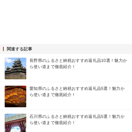
関連する記事
長野県のふるさと納税おすすめ返礼品10選！魅力か
ら使い道まで徹底紹介！
愛知県のふるさと納税おすすめ返礼品5選！魅力か
ら使い道まで徹底紹介！
石川県のふるさと納税おすすめ返礼品5選！魅力か
ら使い道まで徹底紹介！