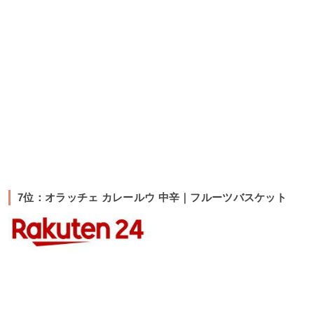
7位：オラッチェ カレールウ 中辛｜フルーツバスケット