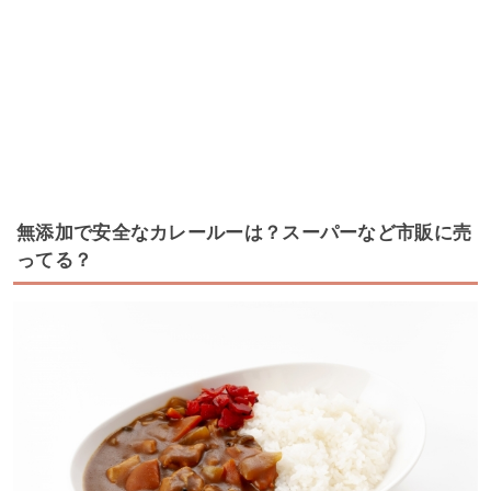
無添加で安全なカレールーは？スーパーなど市販に売
ってる？