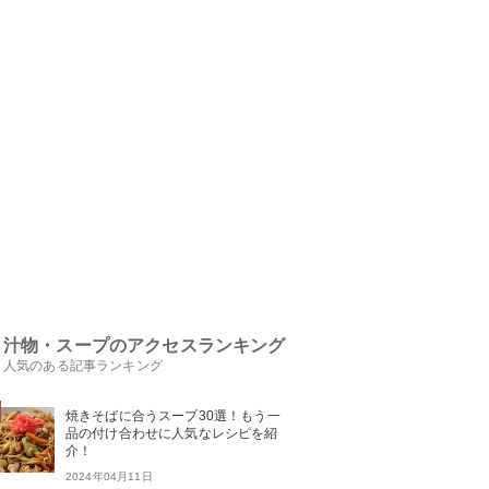
汁物・スープのアクセスランキング
人気のある記事ランキング
焼きそばに合うスープ30選！もう一
品の付け合わせに人気なレシピを紹
介！
2024年04月11日