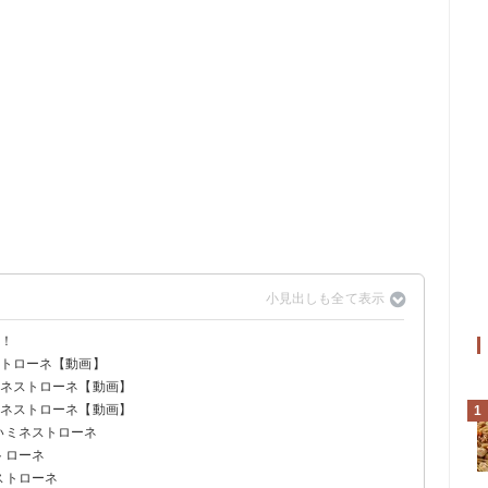
い！
ストローネ【動画】
ミネストローネ【動画】
ミネストローネ【動画】
1
いミネストローネ
トローネ
ストローネ