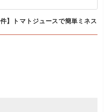
83件】トマトジュースで簡単ミネス