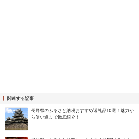
関連する記事
長野県のふるさと納税おすすめ返礼品10選！魅力か
ら使い道まで徹底紹介！