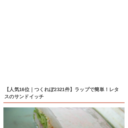
【人気16位｜つくれぽ2321件】ラップで簡単！レタ
スのサンドイッチ