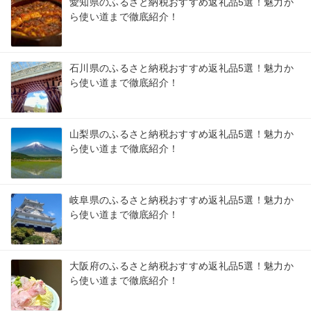
愛知県のふるさと納税おすすめ返礼品5選！魅力か
ら使い道まで徹底紹介！
石川県のふるさと納税おすすめ返礼品5選！魅力か
ら使い道まで徹底紹介！
山梨県のふるさと納税おすすめ返礼品5選！魅力か
ら使い道まで徹底紹介！
岐阜県のふるさと納税おすすめ返礼品5選！魅力か
ら使い道まで徹底紹介！
大阪府のふるさと納税おすすめ返礼品5選！魅力か
ら使い道まで徹底紹介！