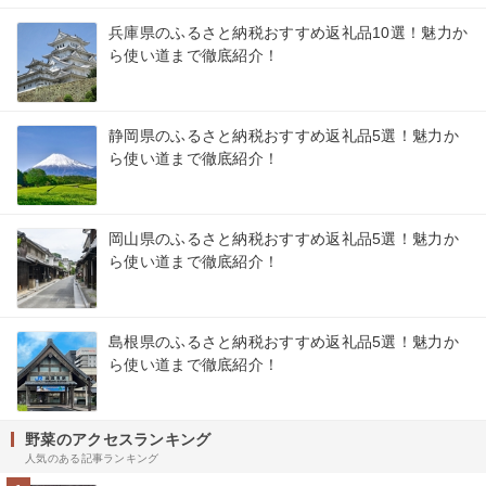
兵庫県のふるさと納税おすすめ返礼品10選！魅力か
ら使い道まで徹底紹介！
静岡県のふるさと納税おすすめ返礼品5選！魅力か
ら使い道まで徹底紹介！
岡山県のふるさと納税おすすめ返礼品5選！魅力か
ら使い道まで徹底紹介！
島根県のふるさと納税おすすめ返礼品5選！魅力か
ら使い道まで徹底紹介！
野菜のアクセスランキング
人気のある記事ランキング