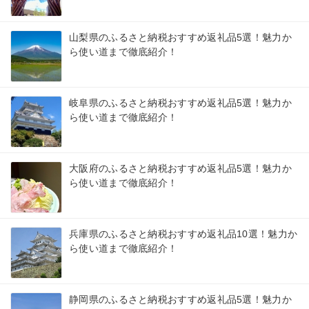
山梨県のふるさと納税おすすめ返礼品5選！魅力か
ら使い道まで徹底紹介！
岐阜県のふるさと納税おすすめ返礼品5選！魅力か
ら使い道まで徹底紹介！
大阪府のふるさと納税おすすめ返礼品5選！魅力か
ら使い道まで徹底紹介！
兵庫県のふるさと納税おすすめ返礼品10選！魅力か
ら使い道まで徹底紹介！
静岡県のふるさと納税おすすめ返礼品5選！魅力か