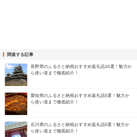
関連する記事
長野県のふるさと納税おすすめ返礼品10選！魅力か
ら使い道まで徹底紹介！
愛知県のふるさと納税おすすめ返礼品5選！魅力か
ら使い道まで徹底紹介！
石川県のふるさと納税おすすめ返礼品5選！魅力か
ら使い道まで徹底紹介！