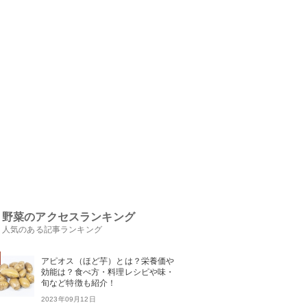
野菜のアクセスランキング
人気のある記事ランキング
アピオス（ほど芋）とは？栄養価や
効能は？食べ方・料理レシピや味・
旬など特徴も紹介！
2023年09月12日