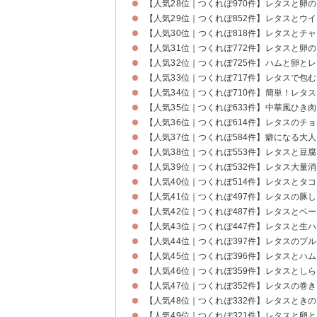
【人気28位｜つくれぽ970件】レタスと卵
【人気29位｜つくれぽ852件】レタスとウ
【人気30位｜つくれぽ818件】レタスとチ
【人気31位｜つくれぽ772件】レタスと卵
【人気32位｜つくれぽ725件】ハムと卵と
【人気33位｜つくれぽ717件】レタスで包
【人気34位｜つくれぽ710件】簡単！レタ
【人気35位｜つくれぽ633件】中華風ひき
【人気36位｜つくれぽ614件】レタスのチ
【人気37位｜つくれぽ584件】癖になる大
【人気38位｜つくれぽ553件】レタスと豆
【人気39位｜つくれぽ532件】レタス大量
【人気40位｜つくれぽ514件】レタスとタ
【人気41位｜つくれぽ497件】レタスの豚
【人気42位｜つくれぽ487件】レタスとベ
【人気43位｜つくれぽ447件】レタスと生
【人気44位｜つくれぽ397件】レタスのプ
【人気45位｜つくれぽ396件】レタスとハ
【人気46位｜つくれぽ359件】レタスとし
【人気47位｜つくれぽ352件】レタスの巻
【人気48位｜つくれぽ332件】レタスとき
【人気49位｜つくれぽ321件】レタスと卵