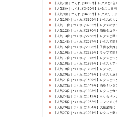
【人気7位｜つくれぽ3859件】レタスと3色
【人気8位｜つくれぽ3495件】レタス大量
【人気9位｜つくれぽ3485件】レタスたっ
【人気10位｜つくれぽ3365件】レタスの
【人気11位｜つくれぽ3232件】レタスの
【人気12位｜つくれぽ2870件】簡単タコ
【人気13位｜つくれぽ2768件】レタスと
【人気14位｜つくれぽ2587件】レタスで
【人気15位｜つくれぽ2398件】子供も大
【人気16位｜つくれぽ2321件】ラップで
【人気17位｜つくれぽ1975件】レタスと
【人気18位｜つくれぽ1939件】レタスと
【人気19位｜つくれぽ1708件】レタスた
【人気20位｜つくれぽ1649件】レタスと
【人気21位｜つくれぽ1599件】レタスと
【人気22位｜つくれぽ1449件】簡単！レ
【人気23位｜つくれぽ1393件】レタスと
【人気24位｜つくれぽ1312件】もりもり
【人気25位｜つくれぽ1262件】コンソメ
【人気26位｜つくれぽ1104件】大量消費
【人気27位｜つくれぽ1024件】レタスと