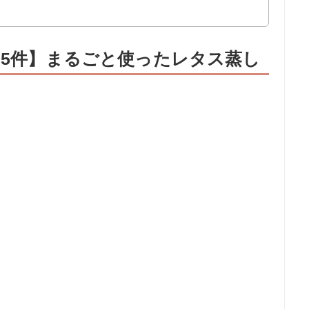
35件】まるごと使ったレタス蒸し