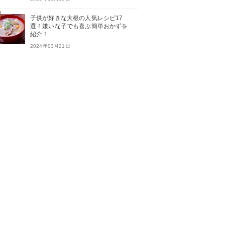
子供が好きな大根の人気レシピ17
選！嫌いな子でも喜ぶ簡単おかずを
紹介！
2024年03月21日