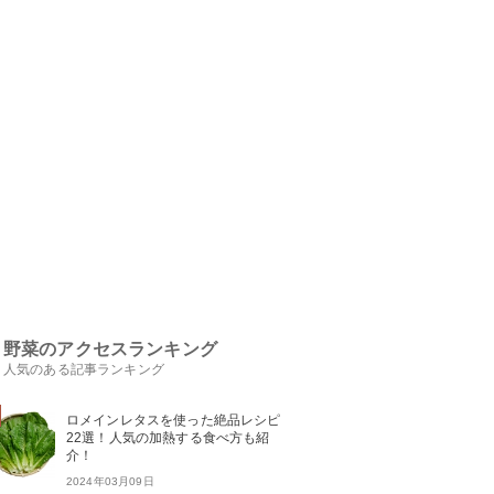
野菜のアクセスランキング
人気のある記事ランキング
ロメインレタスを使った絶品レシピ
22選！人気の加熱する食べ方も紹
介！
2024年03月09日