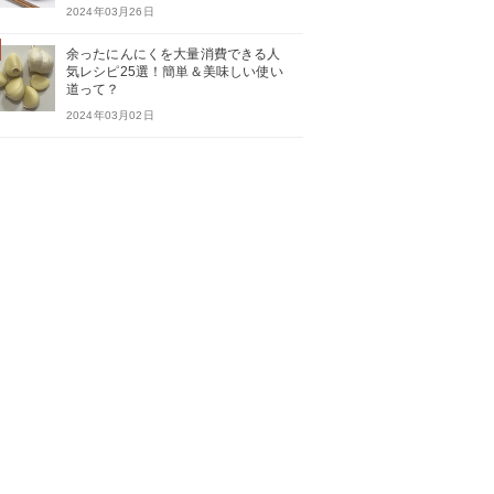
2024年03月26日
余ったにんにくを大量消費できる人
気レシピ25選！簡単＆美味しい使い
道って？
2024年03月02日