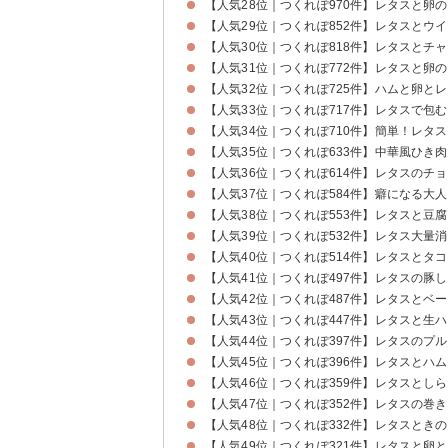
【人気28位｜つくれぽ970件】レタスと卵
【人気29位｜つくれぽ852件】レタスとウ
【人気30位｜つくれぽ818件】レタスとチ
【人気31位｜つくれぽ772件】レタスと卵
【人気32位｜つくれぽ725件】ハムと卵と
【人気33位｜つくれぽ717件】レタスで包
【人気34位｜つくれぽ710件】簡単！レタ
【人気35位｜つくれぽ633件】中華風ひき
【人気36位｜つくれぽ614件】レタスのチ
【人気37位｜つくれぽ584件】癖になる大
【人気38位｜つくれぽ553件】レタスと豆
【人気39位｜つくれぽ532件】レタス大量
【人気40位｜つくれぽ514件】レタスとタ
【人気41位｜つくれぽ497件】レタスの豚
【人気42位｜つくれぽ487件】レタスとベ
【人気43位｜つくれぽ447件】レタスと生
【人気44位｜つくれぽ397件】レタスのプ
【人気45位｜つくれぽ396件】レタスとハ
【人気46位｜つくれぽ359件】レタスとし
【人気47位｜つくれぽ352件】レタスの巻
【人気48位｜つくれぽ332件】レタスとき
【人気49位｜つくれぽ321件】レタスと卵