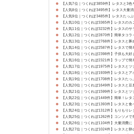
【人気7位｜つくれぽ3859件】レタスと3色
【人気8位｜つくれぽ3495件】レタス大量
【人気9位｜つくれぽ3485件】レタスたっ
【人気10位｜つくれぽ3365件】レタスの
【人気11位｜つくれぽ3232件】レタスの
【人気12位｜つくれぽ2870件】簡単タコ
【人気13位｜つくれぽ2768件】レタスと
【人気14位｜つくれぽ2587件】レタスで
【人気15位｜つくれぽ2398件】子供も大
【人気16位｜つくれぽ2321件】ラップで
【人気17位｜つくれぽ1975件】レタスと
【人気18位｜つくれぽ1939件】レタスと
【人気19位｜つくれぽ1708件】レタスた
【人気20位｜つくれぽ1649件】レタスと
【人気21位｜つくれぽ1599件】レタスと
【人気22位｜つくれぽ1449件】簡単！レ
【人気23位｜つくれぽ1393件】レタスと
【人気24位｜つくれぽ1312件】もりもり
【人気25位｜つくれぽ1262件】コンソメ
【人気26位｜つくれぽ1104件】大量消費
【人気27位｜つくれぽ1024件】レタスと