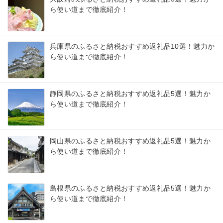
ら使い道まで徹底紹介！
兵庫県のふるさと納税おすすめ返礼品10選！魅力か
ら使い道まで徹底紹介！
静岡県のふるさと納税おすすめ返礼品5選！魅力か
ら使い道まで徹底紹介！
岡山県のふるさと納税おすすめ返礼品5選！魅力か
ら使い道まで徹底紹介！
島根県のふるさと納税おすすめ返礼品5選！魅力か
ら使い道まで徹底紹介！