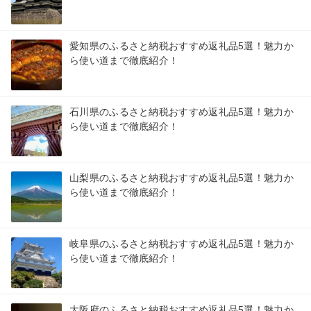
愛知県のふるさと納税おすすめ返礼品5選！魅力か
ら使い道まで徹底紹介！
石川県のふるさと納税おすすめ返礼品5選！魅力か
ら使い道まで徹底紹介！
山梨県のふるさと納税おすすめ返礼品5選！魅力か
ら使い道まで徹底紹介！
岐阜県のふるさと納税おすすめ返礼品5選！魅力か
ら使い道まで徹底紹介！
大阪府のふるさと納税おすすめ返礼品5選！魅力か