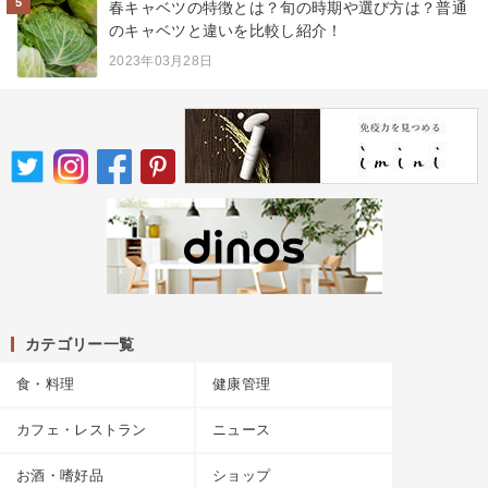
5
春キャベツの特徴とは？旬の時期や選び方は？普通
のキャベツと違いを比較し紹介！
2023年03月28日
カテゴリー一覧
食・料理
健康管理
カフェ・レストラン
ニュース
お酒・嗜好品
ショップ