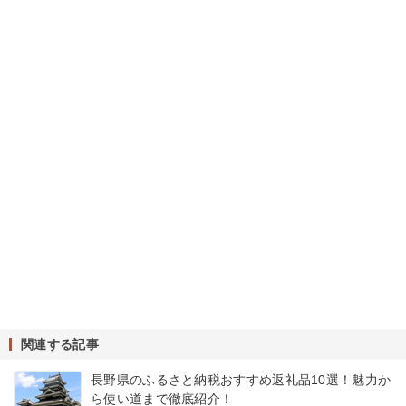
関連する記事
長野県のふるさと納税おすすめ返礼品10選！魅力か
ら使い道まで徹底紹介！