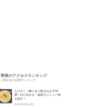
野菜のアクセスランキング
人気のある記事ランキング
たけのこご飯に合う献立おかず30
選！付け合わせ・副菜やメニュー例
も紹介！
2024年03月19日