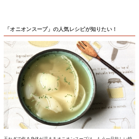
「オニオンスープ」の人気レシピが知りたい！
玉ねぎで作る身体が温まるオニオンスープは、もう一品欲しい時