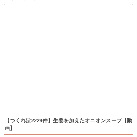
【つくれぽ2229件】生姜を加えたオニオンスープ【動
画】