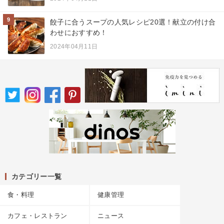
9
餃子に合うスープの人気レシピ20選！献立の付け合
わせにおすすめ！
2024年04月11日
カテゴリー一覧
食・料理
健康管理
カフェ・レストラン
ニュース