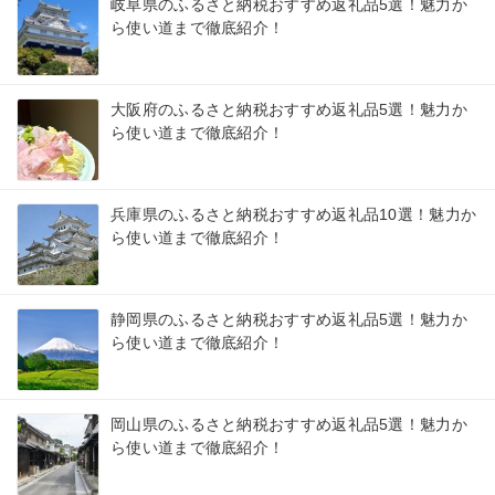
岐阜県のふるさと納税おすすめ返礼品5選！魅力か
ら使い道まで徹底紹介！
大阪府のふるさと納税おすすめ返礼品5選！魅力か
ら使い道まで徹底紹介！
兵庫県のふるさと納税おすすめ返礼品10選！魅力か
ら使い道まで徹底紹介！
静岡県のふるさと納税おすすめ返礼品5選！魅力か
ら使い道まで徹底紹介！
岡山県のふるさと納税おすすめ返礼品5選！魅力か
ら使い道まで徹底紹介！