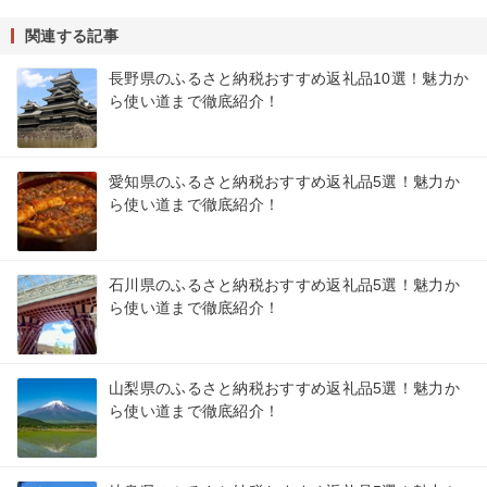
関連する記事
長野県のふるさと納税おすすめ返礼品10選！魅力か
ら使い道まで徹底紹介！
愛知県のふるさと納税おすすめ返礼品5選！魅力か
ら使い道まで徹底紹介！
石川県のふるさと納税おすすめ返礼品5選！魅力か
ら使い道まで徹底紹介！
山梨県のふるさと納税おすすめ返礼品5選！魅力か
ら使い道まで徹底紹介！