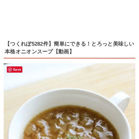
【つくれぽ5282件】簡単にできる！とろっと美味しい
本格オニオンスープ【動画】
Save