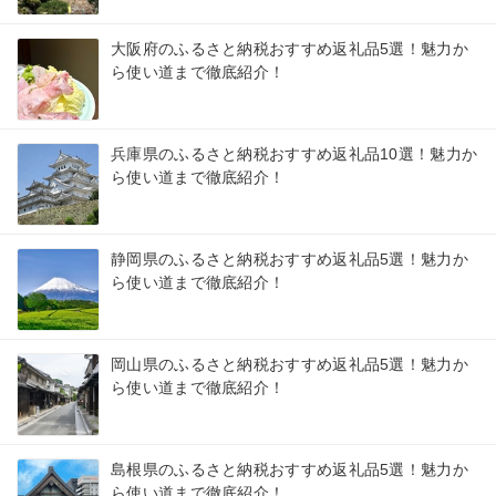
大阪府のふるさと納税おすすめ返礼品5選！魅力か
ら使い道まで徹底紹介！
兵庫県のふるさと納税おすすめ返礼品10選！魅力か
ら使い道まで徹底紹介！
静岡県のふるさと納税おすすめ返礼品5選！魅力か
ら使い道まで徹底紹介！
岡山県のふるさと納税おすすめ返礼品5選！魅力か
ら使い道まで徹底紹介！
島根県のふるさと納税おすすめ返礼品5選！魅力か
ら使い道まで徹底紹介！