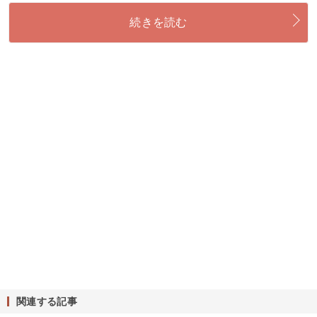
続きを読む
関連する記事