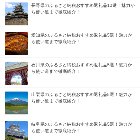
長野県のふるさと納税おすすめ返礼品10選！魅力か
ら使い道まで徹底紹介！
愛知県のふるさと納税おすすめ返礼品5選！魅力か
ら使い道まで徹底紹介！
石川県のふるさと納税おすすめ返礼品5選！魅力か
ら使い道まで徹底紹介！
山梨県のふるさと納税おすすめ返礼品5選！魅力か
ら使い道まで徹底紹介！
岐阜県のふるさと納税おすすめ返礼品5選！魅力か
ら使い道まで徹底紹介！